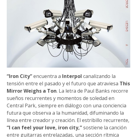
“Iron City”
encuentra a
Interpol
canalizando la
tensión entre el pasado y el futuro que atraviesa
This
Mirror Weighs a Ton
. La letra de Paul Banks recorre
sueños recurrentes y momentos de soledad en
Central Park, siempre en diálogo con una conciencia
futura que observa a la humanidad, difuminando la
línea entre creador y creación. El estribillo recurrente,
“I can feel your love, iron city,”
sostiene la canción
entre guitarras entrelazadas, una sección rítmica