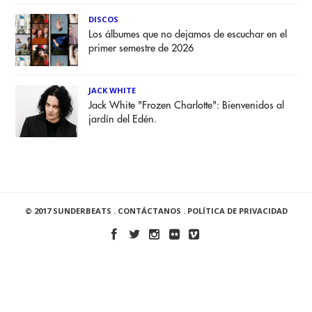
DISCOS
Los álbumes que no dejamos de escuchar en el
primer semestre de 2026
JACK WHITE
Jack White "Frozen Charlotte": Bienvenidos al
jardín del Edén.
© 2017 SUNDERBEATS .
CONTÁCTANOS
.
POLÍTICA DE PRIVACIDAD