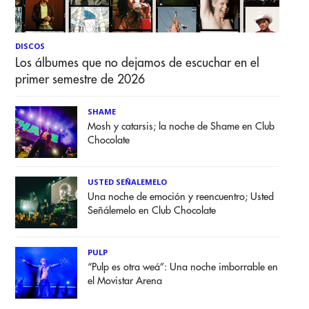
DISCOS
Los álbumes que no dejamos de escuchar en el
primer semestre de 2026
SHAME
Mosh y catarsis; la noche de Shame en Club
Chocolate
USTED SEÑALEMELO
Una noche de emoción y reencuentro; Usted
Señálemelo en Club Chocolate
PULP
“Pulp es otra weá”: Una noche imborrable en
el Movistar Arena