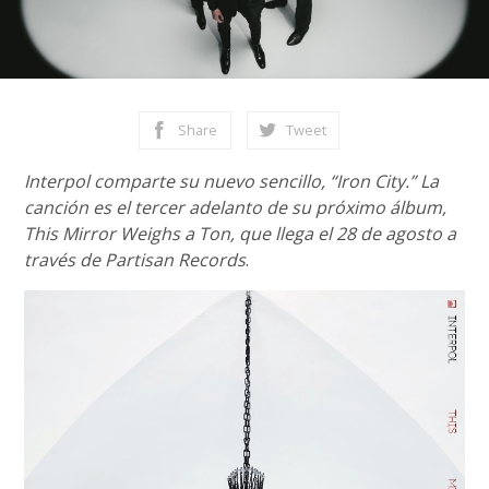
Share
Tweet
Interpol comparte su nuevo sencillo, “Iron City.” La
canción es el tercer adelanto de su próximo álbum,
This Mirror Weighs a Ton, que llega el 28 de agosto a
través de Partisan Records
.