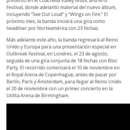
presentó en el Coachella Valley Music and Arts
Festival, donde adelantó material del nuevo álbum,
incluyendo “See Out Loud” y “Wings on Fire.” El
próximo mes, la banda iniciará una gira como
headliner por Norteamérica con 23 fechas.
Más adelante este año, la banda regresará al Reino
Unido y Europa para una presentación especial en
Outbreak Festival, en Londres, el 23 de agosto,
seguida de una gira conjunta de 18 fechas con Bloc
Party. El recorrido comenzará el 10 de noviembre en
el Royal Arena de Copenhague, antes de pasar por
Berlín, París y Ámsterdam, para llegar al Reino Unido
el 20 de noviembre con un primer concierto en la
Utilita Arena de Birmingham.