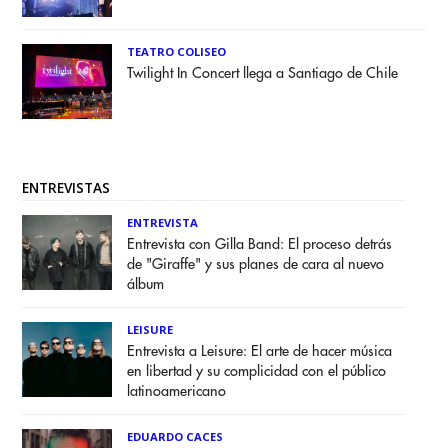
TEATRO COLISEO
Twilight In Concert llega a Santiago de Chile
ENTREVISTAS
ENTREVISTA
Entrevista con Gilla Band: El proceso detrás
de "Giraffe" y sus planes de cara al nuevo
álbum
LEISURE
Entrevista a Leisure: El arte de hacer música
en libertad y su complicidad con el público
latinoamericano
EDUARDO CACES