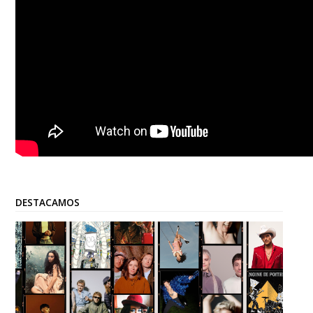
DESTACAMOS