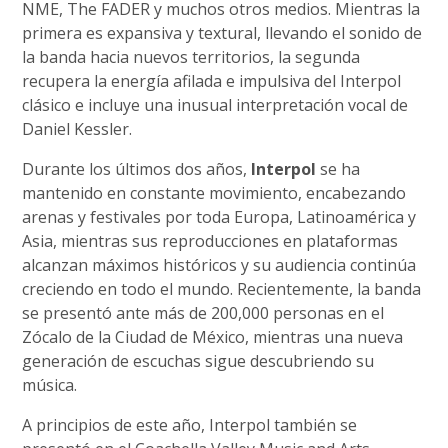
NME, The FADER y muchos otros medios. Mientras la
primera es expansiva y textural, llevando el sonido de
la banda hacia nuevos territorios, la segunda
recupera la energía afilada e impulsiva del Interpol
clásico e incluye una inusual interpretación vocal de
Daniel Kessler.
Durante los últimos dos años,
Interpol
se ha
mantenido en constante movimiento, encabezando
arenas y festivales por toda Europa, Latinoamérica y
Asia, mientras sus reproducciones en plataformas
alcanzan máximos históricos y su audiencia continúa
creciendo en todo el mundo. Recientemente, la banda
se presentó ante más de 200,000 personas en el
Zócalo de la Ciudad de México, mientras una nueva
generación de escuchas sigue descubriendo su
música.
A principios de este año, Interpol también se