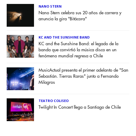
NANO STERN
Nano Stern celebra sus 20 años de carrera y
anuncia la gira "Bitácora"
KC AND THE SUNSHINE BAND
KC and the Sunshine Band: el legado de la
banda que convirtió la música disco en un
fenómeno mundial regresa a Chile
MusicActual presenta el primer adelanto de "San
Sebastián. Tierras Raras" junto a Fernando
Milagros
TEATRO COLISEO
Twilight In Concert llega a Santiago de Chile