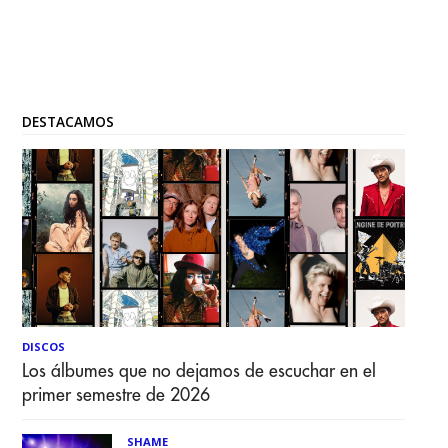
DESTACAMOS
DISCOS
Los álbumes que no dejamos de escuchar en el
primer semestre de 2026
SHAME