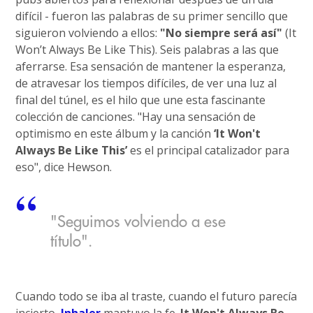
difícil - fueron las palabras de su primer sencillo que
siguieron volviendo a ellos:
"No siempre será así"
(It
Won’t Always Be Like This). Seis palabras a las que
aferrarse. Esa sensación de mantener la esperanza,
de atravesar los tiempos difíciles, de ver una luz al
final del túnel, es el hilo que une esta fascinante
colección de canciones. "Hay una sensación de
optimismo en este álbum y la canción
‘It Won't
Always Be Like This’
es el principal catalizador para
eso", dice Hewson.
"Seguimos volviendo a ese
título".
Cuando todo se iba al traste, cuando el futuro parecía