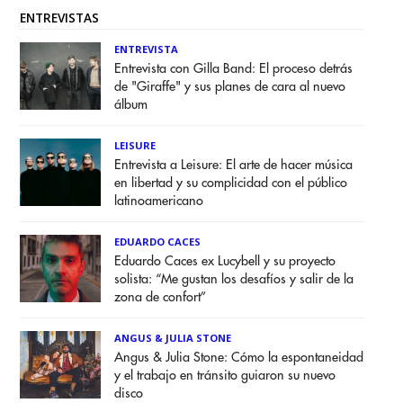
ENTREVISTAS
ENTREVISTA
Entrevista con Gilla Band: El proceso detrás
de "Giraffe" y sus planes de cara al nuevo
álbum
LEISURE
Entrevista a Leisure: El arte de hacer música
en libertad y su complicidad con el público
latinoamericano
EDUARDO CACES
Eduardo Caces ex Lucybell y su proyecto
solista: “Me gustan los desafíos y salir de la
zona de confort”
ANGUS & JULIA STONE
Angus & Julia Stone: Cómo la espontaneidad
y el trabajo en tránsito guiaron su nuevo
disco