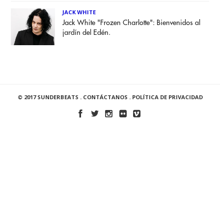
JACK WHITE
Jack White "Frozen Charlotte": Bienvenidos al
jardín del Edén.
© 2017 SUNDERBEATS .
CONTÁCTANOS
.
POLÍTICA DE PRIVACIDAD