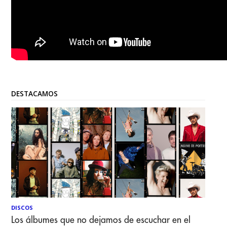
DESTACAMOS
DISCOS
Los álbumes que no dejamos de escuchar en el