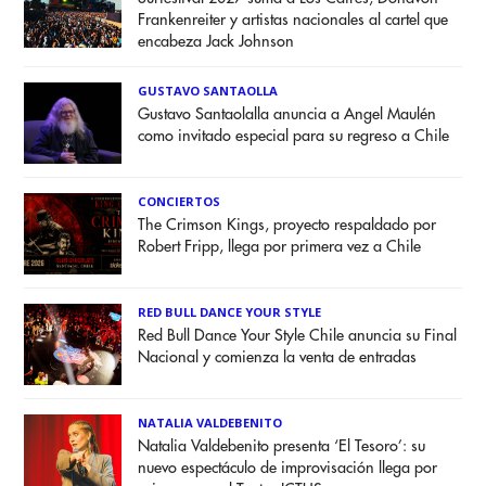
Frankenreiter y artistas nacionales al cartel que
encabeza Jack Johnson
GUSTAVO SANTAOLLA
Gustavo Santaolalla anuncia a Angel Maulén
como invitado especial para su regreso a Chile
CONCIERTOS
The Crimson Kings, proyecto respaldado por
Robert Fripp, llega por primera vez a Chile
RED BULL DANCE YOUR STYLE
Red Bull Dance Your Style Chile anuncia su Final
Nacional y comienza la venta de entradas
NATALIA VALDEBENITO
Natalia Valdebenito presenta ‘El Tesoro’: su
nuevo espectáculo de improvisación llega por