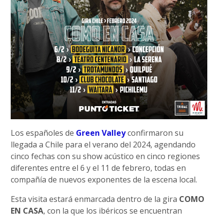
Los españoles de
Green Valley
confirmaron su
llegada a Chile para el verano del 2024, agendando
cinco fechas con su show acústico en cinco regiones
diferentes entre el 6 y el 11 de febrero, todas en
compañía de nuevos exponentes de la escena local.
Esta visita estará enmarcada dentro de la gira
COMO
EN CASA
, con la que los ibéricos se encuentran