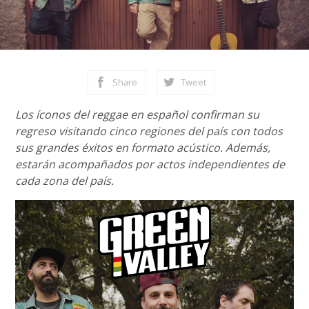
Share
Tweet
Los íconos del reggae en español confirman su
regreso visitando cinco regiones del país con todos
sus grandes éxitos en formato acústico. Además,
estarán acompañados por actos independientes de
cada zona del país.