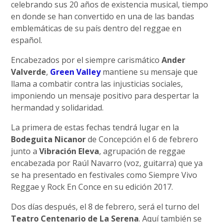
celebrando sus 20 años de existencia musical, tiempo
en donde se han convertido en una de las bandas
emblemáticas de su país dentro del reggae en
español.
Encabezados por el siempre carismático
Ander
Valverde
,
Green Valley
mantiene su mensaje que
llama a combatir contra las injusticias sociales,
imponiendo un mensaje positivo para despertar la
hermandad y solidaridad.
La primera de estas fechas tendrá lugar en la
Bodeguita Nicanor
de Concepción el 6 de febrero
junto a
Vibración Eleva
, agrupación de reggae
encabezada por Raúl Navarro (voz, guitarra) que ya
se ha presentado en festivales como Siempre Vivo
Reggae y Rock En Conce en su edición 2017.
Dos días después, el 8 de febrero, será el turno del
Teatro Centenario de La Serena
. Aquí también se