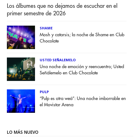
Los álbumes que no dejamos de escuchar en el
primer semestre de 2026
SHAME
Mosh y catarsis; la noche de Shame en Club
Chocolate
USTED SEÑALEMELO
Una noche de emoción y reencuentro; Usted
Señálemelo en Club Chocolate
PULP
“Pulp es otra weá”: Una noche imborrable en
el Movistar Arena
LO MÁS NUEVO