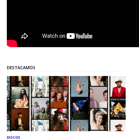
DESTACAMOS
DISCOS