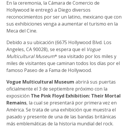
En la ceremonia, la Cámara de Comercio de
Hollywood le entregó a Diego diversos
reconocimientos por ser un latino, mexicano que con
sus exhibiciones venga a aumentar el turismo en la
Meca del Cine.
Debido a su ubicación (6675 Hollywood Blvd. Los
Angeles, CA 90028), se espera que el
Vogue
Multicultural Museum
* sea visitado por los miles y
miles de visitantes que caminan todos los días por el
famoso Paseo de a Fama de Hollywood.
Vogue Multicultural Museum
abrirá sus puertas
oficialmente el 3 de septiembre próximo con la
exposición
The Pink Floyd Exhibition: Their Mortal
Remains
, la cual se presentará por primera vez en
América. Se trata de una exhibición que muestra el
pasado y presente de una de las bandas británicas
más emblemáticas de la historia mundial del rock.