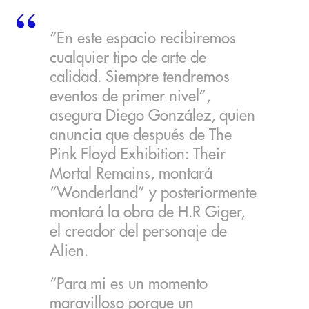
“En este espacio recibiremos
cualquier tipo de arte de
calidad. Siempre tendremos
eventos de primer nivel”,
asegura Diego González, quien
anuncia que después de The
Pink Floyd Exhibition: Their
Mortal Remains, montará
“Wonderland” y posteriormente
montará la obra de H.R Giger,
el creador del personaje de
Alien.
“Para mi es un momento
maravilloso porque un