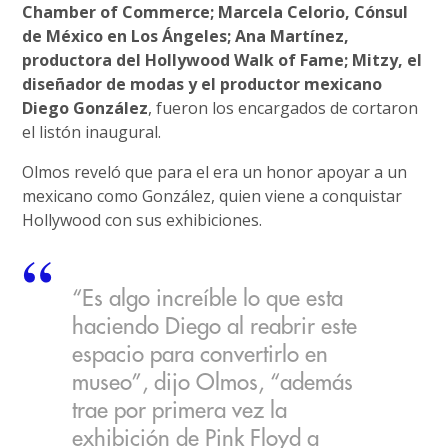
Chamber of Commerce; Marcela Celorio, Cónsul
de México en Los Ángeles; Ana Martínez,
productora del Hollywood Walk of Fame; Mitzy, el
diseñador de modas y el productor mexicano
Diego González
, fueron los encargados de cortaron
el listón inaugural.
Olmos reveló que para el era un honor apoyar a un
mexicano como González, quien viene a conquistar
Hollywood con sus exhibiciones.
“Es algo increíble lo que esta
haciendo Diego al reabrir este
espacio para convertirlo en
museo”, dijo Olmos, “además
trae por primera vez la
exhibición de Pink Floyd a