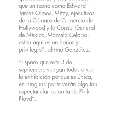
que un ícono como Edward
James Olmos, Mitzy, ejecutivos
de la Cámara de Comercio de
Hollywood y la Consul General
de México, Marcela Celorio,
estén aquí es un honor y
privilegio”, afirmó González.
“Espero que este 3 de
septiembre vengan todos a ver
la exhibición porque es única,
en ninguna parte verán algo tan
espectacular como la de Pink
Floyd”.