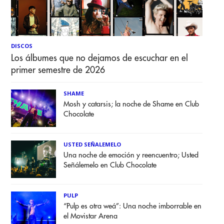
DISCOS
Los álbumes que no dejamos de escuchar en el
primer semestre de 2026
SHAME
Mosh y catarsis; la noche de Shame en Club
Chocolate
USTED SEÑALEMELO
Una noche de emoción y reencuentro; Usted
Señálemelo en Club Chocolate
PULP
“Pulp es otra weá”: Una noche imborrable en
el Movistar Arena