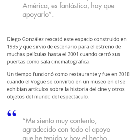
América, es fantástico, hay que
apoyarlo”.
Diego González rescató este espacio construido en
1935 y que sirvió de escenario para el estreno de
muchas películas hasta el 2001 cuando cerró sus
puertas como sala cinematográfica.
Un tiempo funcionó como restaurante y fue en 2018
cuando el Vogue se convirtió en un museo en el se
exhibían artículos sobre la historia del cine y otros
objetos del mundo del espectáculo.
“Me siento muy contento,
agradecido con todo el apoyo
que he tenido y hoy el hecho