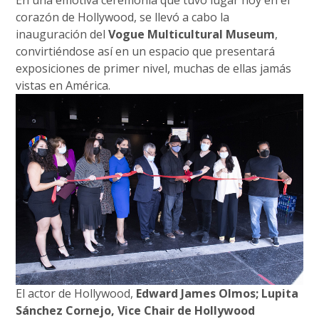
corazón de Hollywood, se llevó a cabo la
inauguración del
Vogue Multicultural Museum
,
convirtiéndose así en un espacio que presentará
exposiciones de primer nivel, muchas de ellas jamás
vistas en América.
El actor de Hollywood,
Edward James Olmos; Lupita
Sánchez Cornejo, Vice Chair de Hollywood