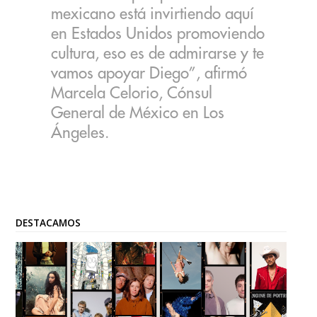
mexicano está invirtiendo aquí
en Estados Unidos promoviendo
cultura, eso es de admirarse y te
vamos apoyar Diego”, afirmó
Marcela Celorio, Cónsul
General de México en Los
Ángeles.
DESTACAMOS