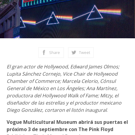
Share
Tweet
El gran actor de Hollywood, Edward James Olmos;
Lupita Sánchez Cornejo, Vice Chair de Hollywood
Chamber of Commerce; Marcela Celorio, Cónsul
General de México en Los Ángeles; Ana Martínez,
productora del Hollywood Walk of Fame; Mitzy, el
diseñador de las estrellas y el productor mexicano
Diego González, cortaron el listón inaugural
.
Vogue Multicultural Museum abrirá sus puertas el
próximo 3 de septiembre con The Pink Floyd