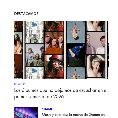
DESTACAMOS
DISCOS
Los álbumes que no dejamos de escuchar en el
primer semestre de 2026
SHAME
Mosh y catarsis; la noche de Shame en