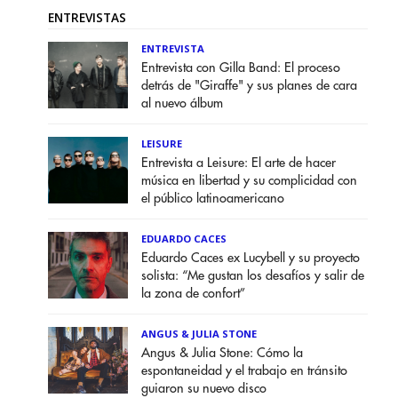
ENTREVISTAS
ENTREVISTA
Entrevista con Gilla Band: El proceso
detrás de "Giraffe" y sus planes de cara
al nuevo álbum
LEISURE
Entrevista a Leisure: El arte de hacer
música en libertad y su complicidad con
el público latinoamericano
EDUARDO CACES
Eduardo Caces ex Lucybell y su proyecto
solista: “Me gustan los desafíos y salir de
la zona de confort”
ANGUS & JULIA STONE
Angus & Julia Stone: Cómo la
espontaneidad y el trabajo en tránsito
guiaron su nuevo disco