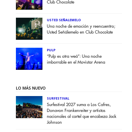
Club Chocolate
USTED SEÑALEMELO
Una noche de emoción y reencuentro;
Usted Señálemelo en Club Chocolate
PULP
“Pulp es otra weá”: Una noche
imborrable en el Movistar Arena
LO MÁS NUEVO
SURFESTIVAL
Surfestival 2027 suma a Los Cafres,
Donavon Frankenreiter y artistas
nacionales al cartel que encabeza Jack
Johnson