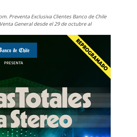
om. Preventa Exclusiva Clientes Banco de Chile
 Venta General desde el 29 de octubre al