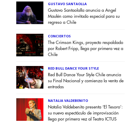
GUSTAVO SANTAOLLA
Gustavo Santaolalla anuncia a Angel
Maulén como invitado especial para su
regreso a Chile
CONCIERTOS
The Crimson Kings, proyecto respaldado
por Robert Fripp, llega por primera vez a
Chile
RED BULL DANCE YOUR STYLE
Red Bull Dance Your Style Chile anuncia
su Final Nacional y comienza la venta de
entradas
NATALIA VALDEBENITO
Natalia Valdebenito presenta ‘El Tesoro’:
su nuevo espectáculo de improvisación
llega por primera vez al Teatro ICTUS