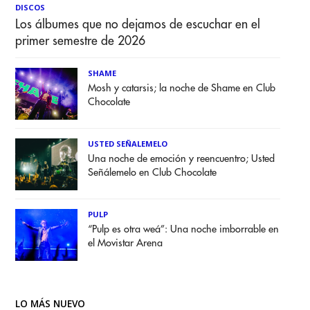
DISCOS
Los álbumes que no dejamos de escuchar en el
primer semestre de 2026
SHAME
Mosh y catarsis; la noche de Shame en Club
Chocolate
USTED SEÑALEMELO
Una noche de emoción y reencuentro; Usted
Señálemelo en Club Chocolate
PULP
“Pulp es otra weá”: Una noche imborrable en
el Movistar Arena
LO MÁS NUEVO