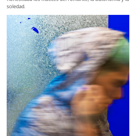
soledad.