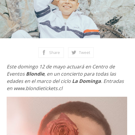
Share
Tweet
Este domingo 12 de mayo actuará en Centro de
Eventos
Blondie
, en un concierto para todas las
edades en el marco del ciclo
La Dominga
. Entradas
en www.blondietickets.cl