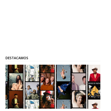
DESTACAMOS