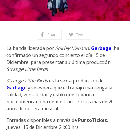
Share
Tweet
La banda liderada por
Shirley Manson
,
Garbage
, ha
confirmado un segundo concierto el día 15 de
Diciembre, para presentar su última producción
Strange Little Birds
.
Strange Little Birds
es la sexta producción de
Garbage
y se espera que el trabajo mantenga la
calidad, versatilidad y estilo que la banda
norteamericana ha demostrado en sus más de 20
años de carrera musical.
Entradas disponibles a través de
PuntoTicket
.
Jueves, 15 de Diciembre 21:00 hrs.