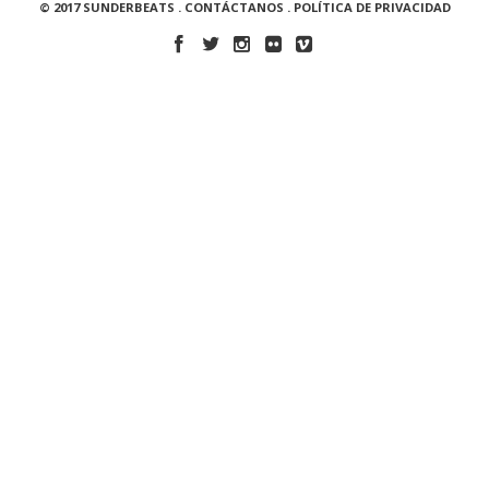
© 2017 SUNDERBEATS .
CONTÁCTANOS
.
POLÍTICA DE PRIVACIDAD