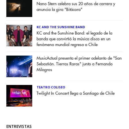
Nano Stern celebra sus 20 años de carrera y
anuncia la gira "Bitácora"
KC AND THE SUNSHINE BAND
KC and the Sunshine Band: el legado de la
banda que convirtió la música disco en un
fenómeno mundial regresa a Chile
MusicActual presenta el primer adelanto de "San
Sebastián. Tierras Raras" junto a Fernando
Milagros
TEATRO COLISEO
Twilight In Concert llega a Santiago de Chile
ENTREVISTAS