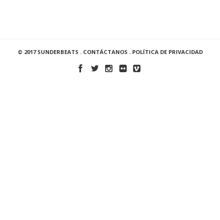
© 2017 SUNDERBEATS .
CONTÁCTANOS
.
POLÍTICA DE PRIVACIDAD