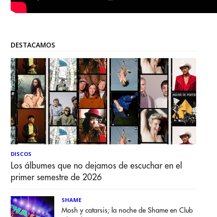
DESTACAMOS
DISCOS
Los álbumes que no dejamos de escuchar en el
primer semestre de 2026
SHAME
Mosh y catarsis; la noche de Shame en Club