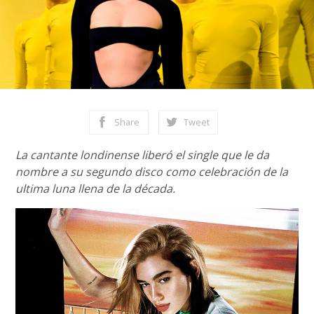
Share
Tweet
La cantante londinense liberó el single que le da
nombre a su segundo disco como celebración de la
ultima luna llena de la década.