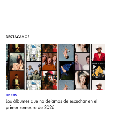
DESTACAMOS
DISCOS
Los álbumes que no dejamos de escuchar en el
primer semestre de 2026