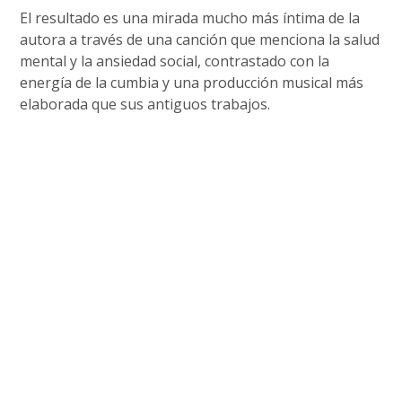
El resultado es una mirada mucho más íntima de la
autora a través de una canción que menciona la salud
mental y la ansiedad social, contrastado con la
energía de la cumbia y una producción musical más
elaborada que sus antiguos trabajos.