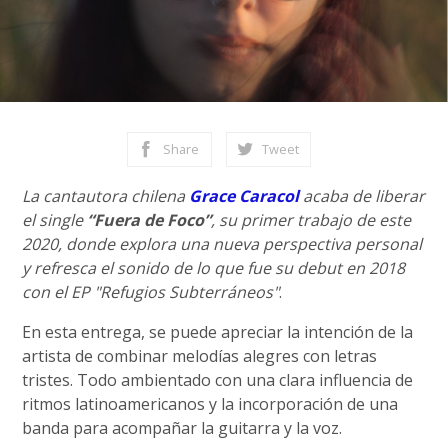
Share
Tweet
La cantautora chilena
Grace Caracol
acaba de liberar
el single
“Fuera de Foco”
, su primer trabajo de este
2020, donde explora una nueva perspectiva personal
y refresca el sonido de lo que fue su debut en 2018
con el EP "Refugios Subterráneos"
.
En esta entrega, se puede apreciar la intención de la
artista de combinar melodías alegres con letras
tristes. Todo ambientado con una clara influencia de
ritmos latinoamericanos y la incorporación de una
banda para acompañar la guitarra y la voz.