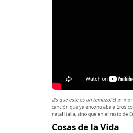
¡Es que este es un temazo!
El primer 
canción que ya encontraba a Eros con
natal Italia, sino que en el resto de 
Cosas de la Vida