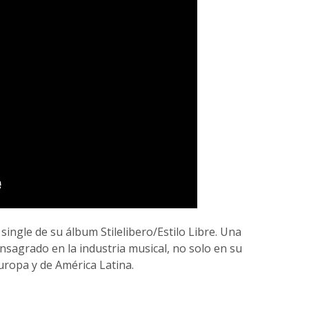
single de su álbum Stilelibero/Estilo Libre. Una
sagrado en la industria musical, no solo en su
Europa y de América Latina.