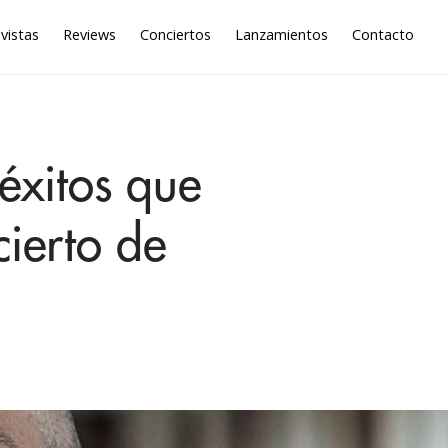
vistas
Reviews
Conciertos
Lanzamientos
Contacto
éxitos que
ierto de