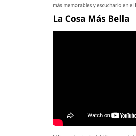
más memorables y escucharlo en el M
La Cosa Más Bella