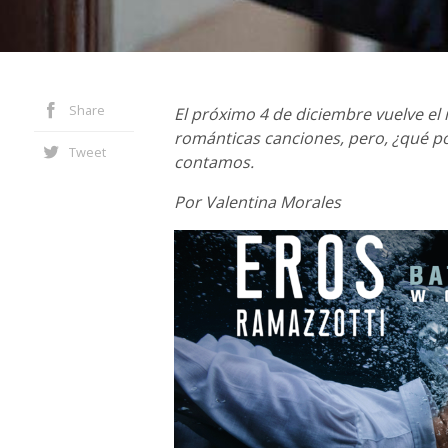
Share
El próximo 4 de diciembre vuelve el 
románticas canciones, pero, ¿qué p
Tweet
contamos.
Por Valentina Morales