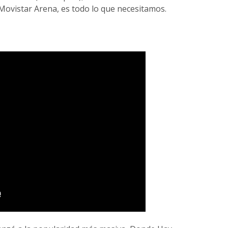
ovistar Arena, es todo lo que necesitamos.