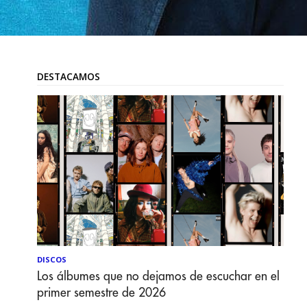
DESTACAMOS
DISCOS
Los álbumes que no dejamos de escuchar en el
primer semestre de 2026