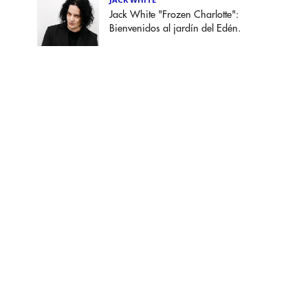
Jack White "Frozen Charlotte":
Bienvenidos al jardín del Edén.