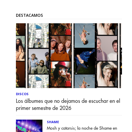
DESTACAMOS
DISCOS
Los álbumes que no dejamos de escuchar en el
primer semestre de 2026
SHAME
Mosh y catarsis; la noche de Shame en