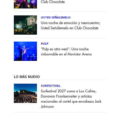
Club Chocolate
USTED SEÑALEMELO
Una noche de emoción y reencuentro;
Usted Señálemelo en Club Chocolate
PULP
“Pulp es otra weá”: Una noche
imborrable en el Movistar Arena
LO MÁS NUEVO
SURFESTIVAL
Surfestival 2027 suma a Los Cafres,
Donavon Frankenreiter y artistas
nacionales al cartel que encabeza Jack
Johnson