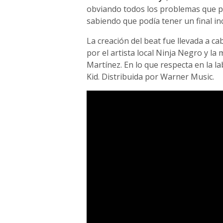
obviando todos los problemas que pu
sabiendo que podía tener un final inc
La creación del beat fue llevada a ca
por el artista local Ninja Negro y la
Martínez. En lo que respecta en la 
Kid. Distribuida por Warner Music.