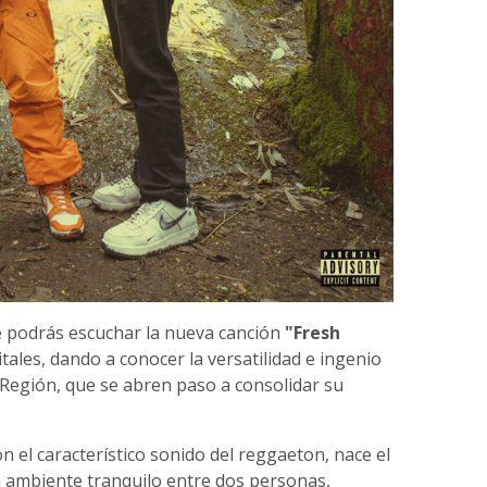
e podrás escuchar la nueva canción
"Fresh
tales, dando a conocer la versatilidad e ingenio
 Región, que se abren paso a consolidar su
 el característico sonido del reggaeton, nace el
 ambiente tranquilo entre dos personas,