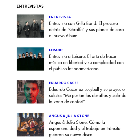
ENTREVISTAS
ENTREVISTA
Entrevista con Gilla Band: El proceso
detrás de "Giraffe" y sus planes de cara
al nuevo álbum
LEISURE
Entrevista a Leisure: El arte de hacer
música en libertad y su complicidad con
el público latinoamericano
EDUARDO CACES
Eduardo Caces ex Lucybell y su proyecto
solista: “Me gustan los desafíos y salir de
la zona de confort”
ANGUS & JULIA STONE
Angus & Julia Stone: Cómo la
espontaneidad y el trabajo en tránsito
guiaron su nuevo disco