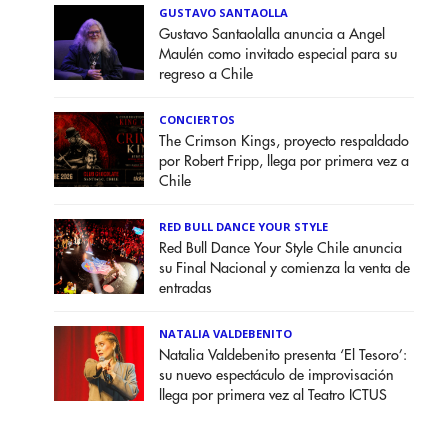
GUSTAVO SANTAOLLA
Gustavo Santaolalla anuncia a Angel
Maulén como invitado especial para su
regreso a Chile
CONCIERTOS
The Crimson Kings, proyecto respaldado
por Robert Fripp, llega por primera vez a
Chile
RED BULL DANCE YOUR STYLE
Red Bull Dance Your Style Chile anuncia
su Final Nacional y comienza la venta de
entradas
NATALIA VALDEBENITO
Natalia Valdebenito presenta ‘El Tesoro’:
su nuevo espectáculo de improvisación
llega por primera vez al Teatro ICTUS