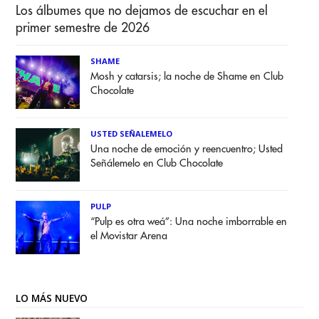
Los álbumes que no dejamos de escuchar en el
primer semestre de 2026
SHAME
Mosh y catarsis; la noche de Shame en Club
Chocolate
USTED SEÑALEMELO
Una noche de emoción y reencuentro; Usted
Señálemelo en Club Chocolate
PULP
“Pulp es otra weá”: Una noche imborrable en
el Movistar Arena
LO MÁS NUEVO