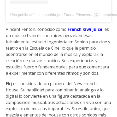
Una publicación compartida por Fauna Primavera (@faunaprima
Vincent Fenton, conocido como
French Kiwi Juice
, es
un músico francés con raíces neozelandesas.
Inicialmente, estudió Ingeniería en Sonido para cine y
teatro en la Escuela de Cine, lo que le permitió
adentrarse en el mundo de la música y explorar la
creación de nuevos sonidos. Sus experiencias y
estudios fueron fundamentales para que comenzara
a experimentar con diferentes ritmos y sonidos.
Fkj
es considerado un pionero del New French
House. Su habilidad para combinar lo análogo y lo
digital lo convierte en una figura destacada en la
composición musical. Sus actuaciones en vivo son una
explosión de mezclas imparables. Su estilo único, que
mezcla elementos del house con otros sonidos más