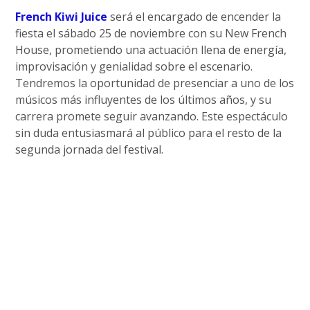
French Kiwi Juice
será el encargado de encender la
fiesta el sábado 25 de noviembre con su New French
House, prometiendo una actuación llena de energía,
improvisación y genialidad sobre el escenario.
Tendremos la oportunidad de presenciar a uno de los
músicos más influyentes de los últimos años, y su
carrera promete seguir avanzando. Este espectáculo
sin duda entusiasmará al público para el resto de la
segunda jornada del festival.