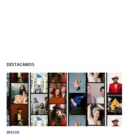
DESTACAMOS
DISCOS