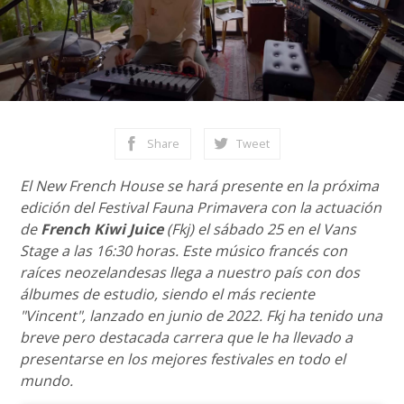
Share
Tweet
El New French House se hará presente en la próxima
edición del Festival Fauna Primavera con la actuación
de
French Kiwi Juice
(Fkj) el sábado 25 en el Vans
Stage a las 16:30 horas. Este músico francés con
raíces neozelandesas llega a nuestro país con dos
álbumes de estudio, siendo el más reciente
"Vincent", lanzado en junio de 2022. Fkj ha tenido una
breve pero destacada carrera que le ha llevado a
presentarse en los mejores festivales en todo el
mundo.