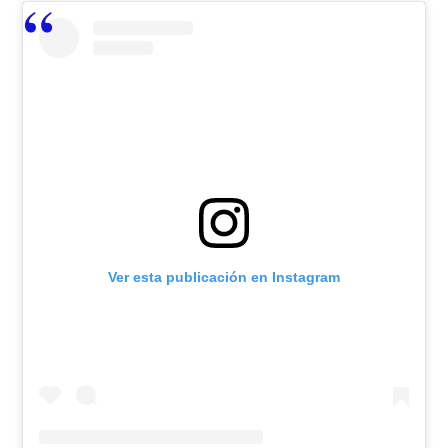
Ver esta publicación en Instagram