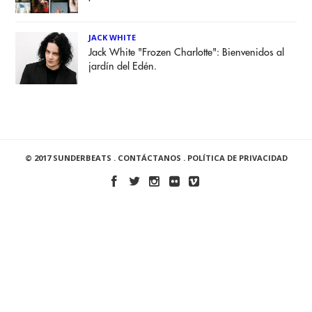
JACK WHITE
Jack White "Frozen Charlotte": Bienvenidos al
jardín del Edén.
© 2017 SUNDERBEATS .
CONTÁCTANOS
.
POLÍTICA DE PRIVACIDAD