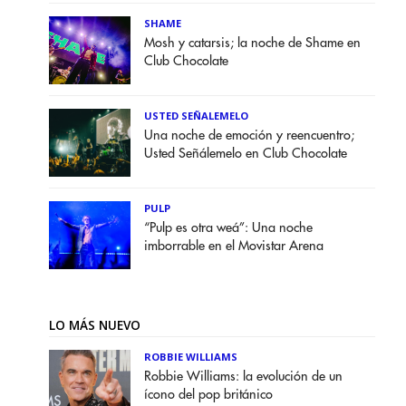
SHAME
Mosh y catarsis; la noche de Shame en
Club Chocolate
USTED SEÑALEMELO
Una noche de emoción y reencuentro;
Usted Señálemelo en Club Chocolate
PULP
“Pulp es otra weá”: Una noche
imborrable en el Movistar Arena
LO MÁS NUEVO
ROBBIE WILLIAMS
Robbie Williams: la evolución de un
ícono del pop británico