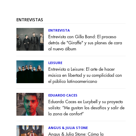
ENTREVISTAS
ENTREVISTA
Entrevista con Gilla Band: El proceso
detrás de "Giraffe" y sus planes de cara
al nuevo álbum
LEISURE
Entrevista a Leisure: El arte de hacer
música en libertad y su complicidad con
el público latinoamericano
EDUARDO CACES
Eduardo Caces ex Lucybell y su proyecto
solista: “Me gustan los desafíos y salir de
la zona de confort”
ANGUS & JULIA STONE
Angus & Julia Stone: Cómo la