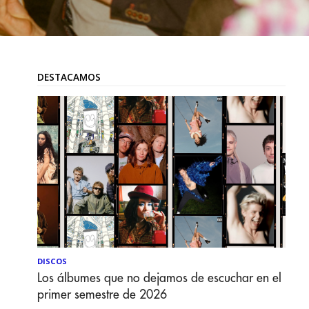
DESTACAMOS
DISCOS
Los álbumes que no dejamos de escuchar en el
primer semestre de 2026