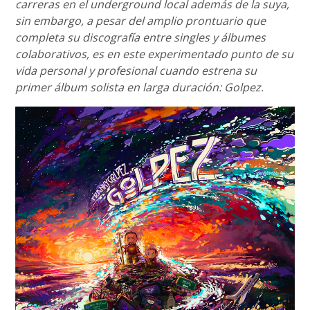
carreras en el underground local además de la suya,
sin embargo, a pesar del amplio prontuario que
completa su discografía entre singles y álbumes
colaborativos, es en este experimentado punto de su
vida personal y profesional cuando estrena su
primer álbum solista en larga duración: Golpez.