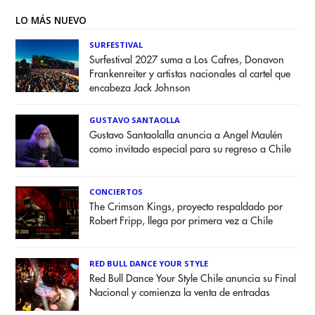
LO MÁS NUEVO
SURFESTIVAL
Surfestival 2027 suma a Los Cafres, Donavon
Frankenreiter y artistas nacionales al cartel que
encabeza Jack Johnson
GUSTAVO SANTAOLLA
Gustavo Santaolalla anuncia a Angel Maulén
como invitado especial para su regreso a Chile
CONCIERTOS
The Crimson Kings, proyecto respaldado por
Robert Fripp, llega por primera vez a Chile
RED BULL DANCE YOUR STYLE
Red Bull Dance Your Style Chile anuncia su Final
Nacional y comienza la venta de entradas