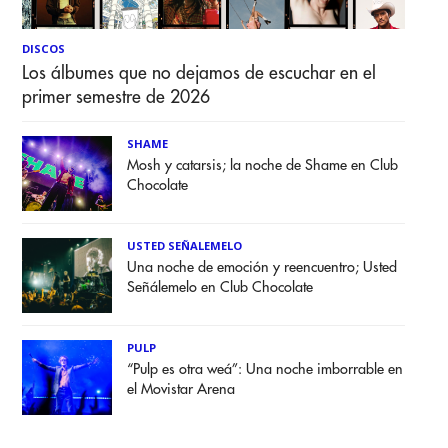
DISCOS
Los álbumes que no dejamos de escuchar en el
primer semestre de 2026
SHAME
Mosh y catarsis; la noche de Shame en Club
Chocolate
USTED SEÑALEMELO
Una noche de emoción y reencuentro; Usted
Señálemelo en Club Chocolate
PULP
“Pulp es otra weá”: Una noche imborrable en
el Movistar Arena