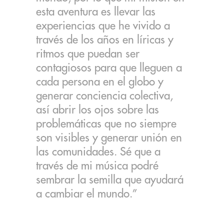
esta aventura es llevar las
experiencias que he vivido a
través de los años en líricas y
ritmos que puedan ser
contagiosos para que lleguen a
cada persona en el globo y
generar conciencia colectiva,
así abrir los ojos sobre las
problemáticas que no siempre
son visibles y generar unión en
las comunidades. Sé que a
través de mi música podré
sembrar la semilla que ayudará
a cambiar el mundo.”