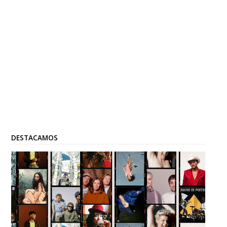
DESTACAMOS