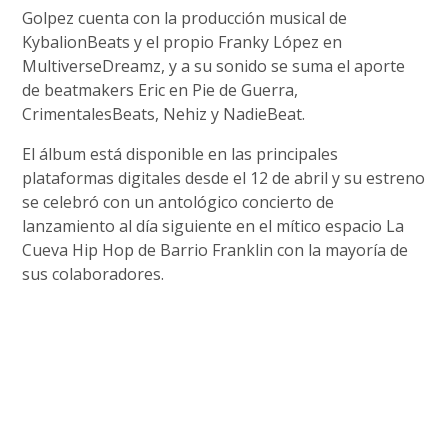
Golpez cuenta con la producción musical de
KybalionBeats y el propio Franky López en
MultiverseDreamz, y a su sonido se suma el aporte
de beatmakers Eric en Pie de Guerra,
CrimentalesBeats, Nehiz y NadieBeat.
El álbum está disponible en las principales
plataformas digitales desde el 12 de abril y su estreno
se celebró con un antológico concierto de
lanzamiento al día siguiente en el mítico espacio La
Cueva Hip Hop de Barrio Franklin con la mayoría de
sus colaboradores.