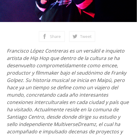
Share
Tweet
Francisco López Contreras es un versátil e inquieto
artista de Hip Hop que dentro de la cultura se ha
desenvuelto comprometidamente como emcee,
productor y filmmaker bajo el seudónimo de Franky
Golpez. Su historia musical se inicia en Maipú, pero
hace ya un tiempo se define como un viajero del
mundo, concretando cada año interesantes
conexiones interculturales en cada ciudad y país que
ha visitado. Actualmente reside en la comuna de
Santiago Centro, desde donde dirige su estudio y
sello independiente MultiverseDreamz, el cual ha
acompañado e impulsado decenas de proyectos y