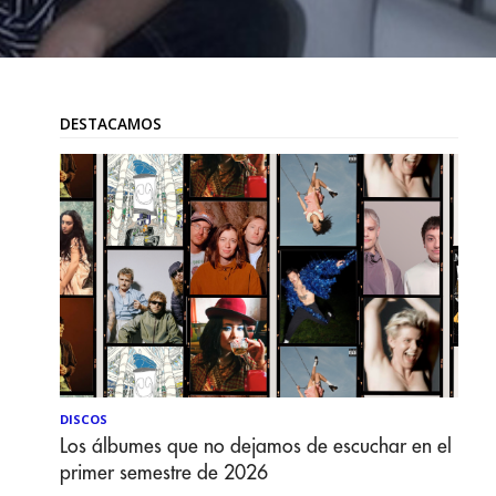
DESTACAMOS
DISCOS
Los álbumes que no dejamos de escuchar en el
primer semestre de 2026