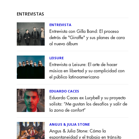
ENTREVISTAS
ENTREVISTA
Entrevista con Gilla Band: El proceso
detrás de "Giraffe" y sus planes de cara
al nuevo álbum
LEISURE
Entrevista a Leisure: El arte de hacer
música en libertad y su complicidad con
el público latinoamericano
EDUARDO CACES
Eduardo Caces ex Lucybell y su proyecto
solista: “Me gustan los desafíos y salir de
la zona de confort”
ANGUS & JULIA STONE
Angus & Julia Stone: Cómo la
espontaneidad y el trabajo en tránsito