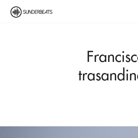
Francisc
trasandin