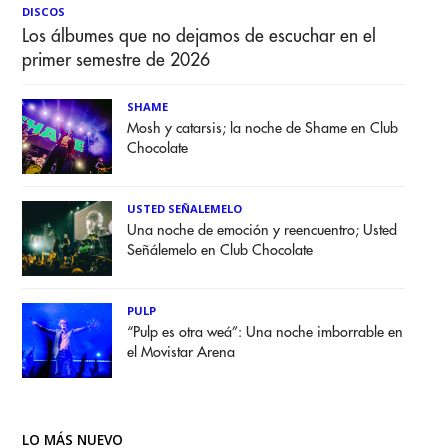
DISCOS
Los álbumes que no dejamos de escuchar en el
primer semestre de 2026
SHAME
Mosh y catarsis; la noche de Shame en Club
Chocolate
USTED SEÑALEMELO
Una noche de emoción y reencuentro; Usted
Señálemelo en Club Chocolate
PULP
“Pulp es otra weá”: Una noche imborrable en
el Movistar Arena
LO MÁS NUEVO