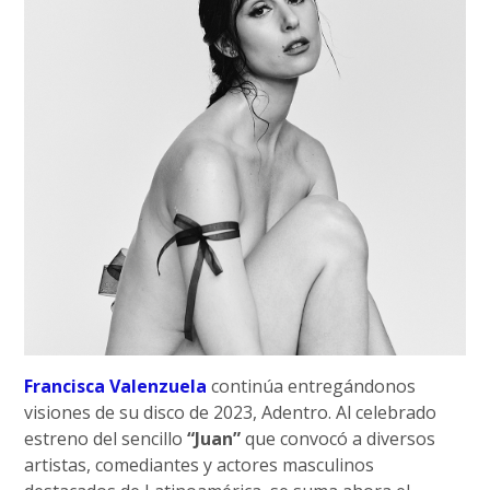
Francisca Valenzuela
continúa entregándonos
visiones de su disco de 2023, Adentro. Al celebrado
estreno del sencillo
“Juan”
que convocó a diversos
artistas, comediantes y actores masculinos