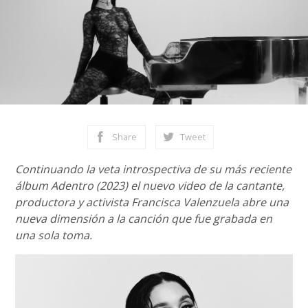
Share
Tweet
Continuando la veta introspectiva de su más reciente
álbum Adentro (2023) el nuevo video de la cantante,
productora y activista Francisca Valenzuela abre una
nueva dimensión a la canción que fue grabada en
una sola toma.