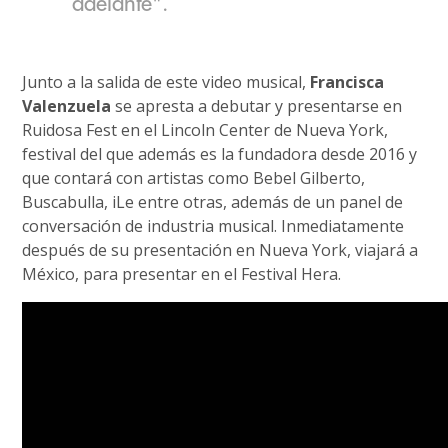
adelante".
Junto a la salida de este video musical,
Francisca
Valenzuela
se apresta a debutar y presentarse en
Ruidosa Fest en el Lincoln Center de Nueva York,
festival del que además es la fundadora desde 2016 y
que contará con artistas como Bebel Gilberto,
Buscabulla, iLe entre otras, además de un panel de
conversación de industria musical. Inmediatamente
después de su presentación en Nueva York, viajará a
México, para presentar en el Festival Hera.