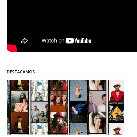
DESTACAMOS