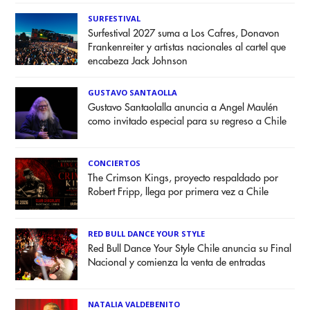
SURFESTIVAL
Surfestival 2027 suma a Los Cafres, Donavon
Frankenreiter y artistas nacionales al cartel que
encabeza Jack Johnson
GUSTAVO SANTAOLLA
Gustavo Santaolalla anuncia a Angel Maulén
como invitado especial para su regreso a Chile
CONCIERTOS
The Crimson Kings, proyecto respaldado por
Robert Fripp, llega por primera vez a Chile
RED BULL DANCE YOUR STYLE
Red Bull Dance Your Style Chile anuncia su Final
Nacional y comienza la venta de entradas
NATALIA VALDEBENITO