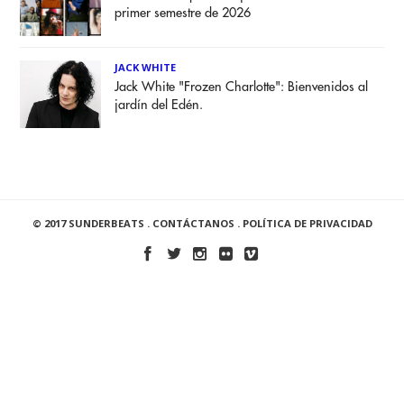
primer semestre de 2026
JACK WHITE
Jack White "Frozen Charlotte": Bienvenidos al
jardín del Edén.
© 2017 SUNDERBEATS .
CONTÁCTANOS
.
POLÍTICA DE PRIVACIDAD