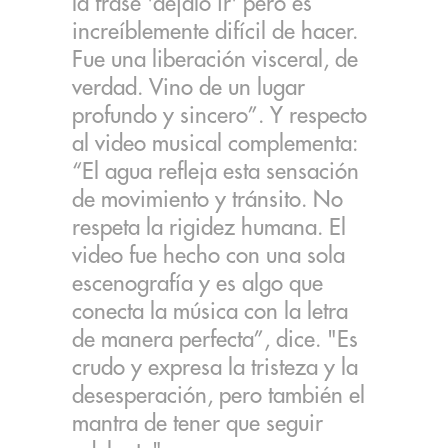
la frase 'déjalo ir' pero es
increíblemente difícil de hacer.
Fue una liberación visceral, de
verdad. Vino de un lugar
profundo y sincero”. Y respecto
al video musical complementa:
“El agua refleja esta sensación
de movimiento y tránsito. No
respeta la rigidez humana. El
video fue hecho con una sola
escenografía y es algo que
conecta la música con la letra
de manera perfecta”, dice. "Es
crudo y expresa la tristeza y la
desesperación, pero también el
mantra de tener que seguir