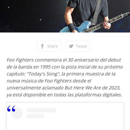
Share
Tweet
Foo Fighters conmemora el 30 aniversario del debut
de la banda en 1995 con la pista inicial de su próximo
capítulo: "Today's Song", la primera muestra de la
nueva música de Foo Fighters desde el
universalmente aclamado But Here We Are de 2023,
ya está disponible en todas las plataformas digitales.