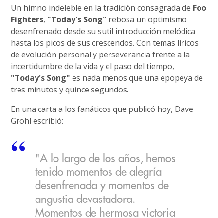
Un himno indeleble en la tradición consagrada de
Foo
Fighters
,
"Today's Song"
rebosa un optimismo
desenfrenado desde su sutil introducción melódica
hasta los picos de sus crescendos. Con temas líricos
de evolución personal y perseverancia frente a la
incertidumbre de la vida y el paso del tiempo,
"Today's Song"
es nada menos que una epopeya de
tres minutos y quince segundos.
En una carta a los fanáticos que publicó hoy, Dave
Grohl escribió:
"A lo largo de los años, hemos
tenido momentos de alegría
desenfrenada y momentos de
angustia devastadora.
Momentos de hermosa victoria