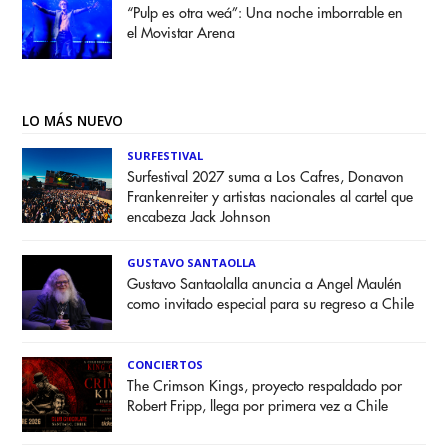
“Pulp es otra weá”: Una noche imborrable en
el Movistar Arena
LO MÁS NUEVO
SURFESTIVAL
Surfestival 2027 suma a Los Cafres, Donavon
Frankenreiter y artistas nacionales al cartel que
encabeza Jack Johnson
GUSTAVO SANTAOLLA
Gustavo Santaolalla anuncia a Angel Maulén
como invitado especial para su regreso a Chile
CONCIERTOS
The Crimson Kings, proyecto respaldado por
Robert Fripp, llega por primera vez a Chile