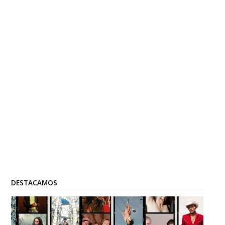
DESTACAMOS