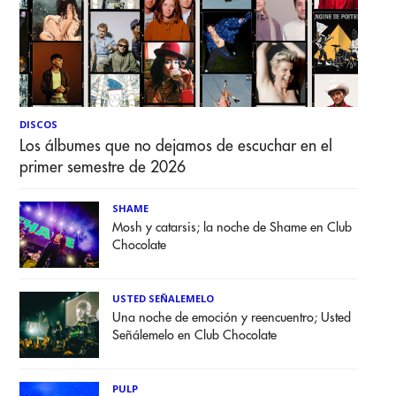
DISCOS
Los álbumes que no dejamos de escuchar en el
primer semestre de 2026
SHAME
Mosh y catarsis; la noche de Shame en Club
Chocolate
USTED SEÑALEMELO
Una noche de emoción y reencuentro; Usted
Señálemelo en Club Chocolate
PULP