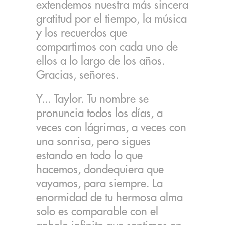
extendemos nuestra más sincera
gratitud por el tiempo, la música
y los recuerdos que
compartimos con cada uno de
ellos a lo largo de los años.
Gracias, señores.
Y... Taylor. Tu nombre se
pronuncia todos los días, a
veces con lágrimas, a veces con
una sonrisa, pero sigues
estando en todo lo que
hacemos, dondequiera que
vayamos, para siempre. La
enormidad de tu hermosa alma
solo es comparable con el