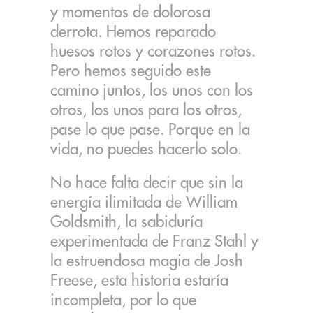
y momentos de dolorosa
derrota. Hemos reparado
huesos rotos y corazones rotos.
Pero hemos seguido este
camino juntos, los unos con los
otros, los unos para los otros,
pase lo que pase. Porque en la
vida, no puedes hacerlo solo.
No hace falta decir que sin la
energía ilimitada de William
Goldsmith, la sabiduría
experimentada de Franz Stahl y
la estruendosa magia de Josh
Freese, esta historia estaría
incompleta, por lo que