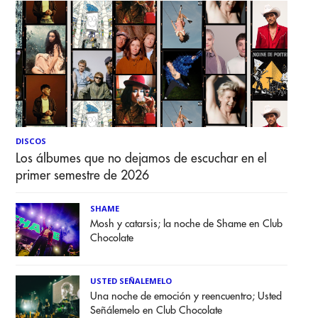
DISCOS
Los álbumes que no dejamos de escuchar en el
primer semestre de 2026
SHAME
Mosh y catarsis; la noche de Shame en Club
Chocolate
USTED SEÑALEMELO
Una noche de emoción y reencuentro; Usted
Señálemelo en Club Chocolate