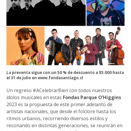
La preventa sigue con un 50 % de descuento a $5.000 hasta
el 31 de julio en www.fondasantiago.cl
Un regreso #ACelebrarBien con todos nuestros
ídolos musicales en estas
Fondas Parque O’Higgins
2023 es la propuesta de este primer adelanto de
artistas nacionales, que desde el folclore hasta los
ritmos urbanos, recorriendo diversos estilos y
resonando en distintas generaciones, se reunirán en