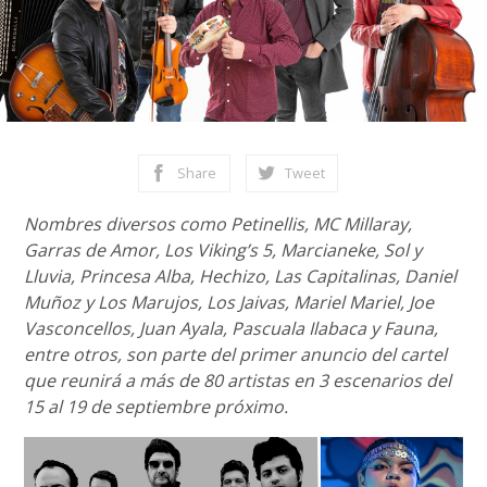
Share
Tweet
Nombres diversos como Petinellis, MC Millaray,
Garras de Amor, Los Viking’s 5, Marcianeke, Sol y
Lluvia, Princesa Alba, Hechizo, Las Capitalinas, Daniel
Muñoz y Los Marujos, Los Jaivas, Mariel Mariel, Joe
Vasconcellos, Juan Ayala, Pascuala Ilabaca y Fauna,
entre otros, son parte del primer anuncio del cartel
que reunirá a más de 80 artistas en 3 escenarios del
15 al 19 de septiembre próximo.