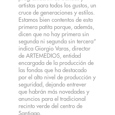
artistas para todos los gustos, un
cruce de generaciones y estilos.
Estamos bien contentos de esta
primera patita porque, además,
dicen que no hay primera sin
segunda ni segunda sin tercera“
indica Giorgio Varas, director
de ARTEMEDIOS, entidad
encargada de la producción de
las fondas que ha destacado
por el alto nivel de producción y
seguridad, dejando entrever
que habrán más novedades y
anuncios para el tradicional
recinto verde del centro de
Santiago.