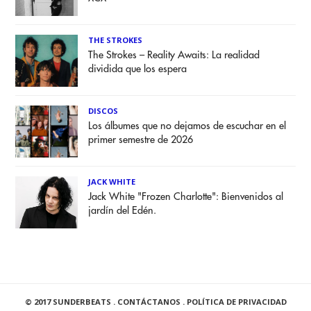
THE STROKES
The Strokes – Reality Awaits: La realidad
dividida que los espera
DISCOS
Los álbumes que no dejamos de escuchar en el
primer semestre de 2026
JACK WHITE
Jack White "Frozen Charlotte": Bienvenidos al
jardín del Edén.
© 2017 SUNDERBEATS .
CONTÁCTANOS
.
POLÍTICA DE PRIVACIDAD