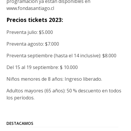
programación ya están disponibles en
www.fondasantiago.cl
Precios tickets 2023:
Preventa julio: $5.000
Preventa agosto: $7.000
Preventa septiembre (hasta el 14 inclusive): $8.000
Del 15 al 19 septiembre: $ 10.000
Niños menores de 8 años: Ingreso liberado.
Adultos mayores (65 años): 50 % descuento en todos
los períodos.
DESTACAMOS