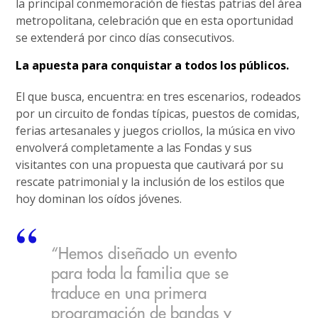
la principal conmemoración de fiestas patrias del área
metropolitana, celebración que en esta oportunidad
se extenderá por cinco días consecutivos.
La apuesta para conquistar a todos los públicos.
El que busca, encuentra: en tres escenarios, rodeados
por un circuito de fondas típicas, puestos de comidas,
ferias artesanales y juegos criollos, la música en vivo
envolverá completamente a las Fondas y sus
visitantes con una propuesta que cautivará por su
rescate patrimonial y la inclusión de los estilos que
hoy dominan los oídos jóvenes.
“Hemos diseñado un evento
para toda la familia que se
traduce en una primera
programación de bandas y