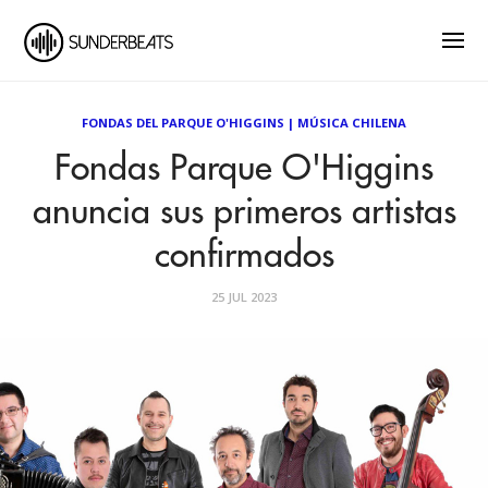
FONDAS DEL PARQUE O'HIGGINS
|
MÚSICA CHILENA
Fondas Parque O'Higgins
anuncia sus primeros artistas
confirmados
25 JUL 2023