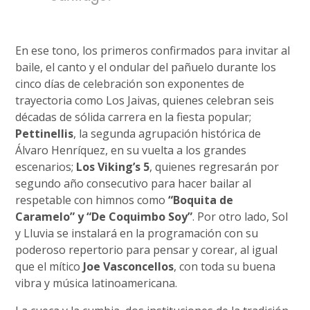
En ese tono, los primeros confirmados para invitar al
baile, el canto y el ondular del pañuelo durante los
cinco días de celebración son exponentes de
trayectoria como Los Jaivas, quienes celebran seis
décadas de sólida carrera en la fiesta popular;
Pettinellis
, la segunda agrupación histórica de
Álvaro Henríquez, en su vuelta a los grandes
escenarios;
Los Viking’s 5
, quienes regresarán por
segundo año consecutivo para hacer bailar al
respetable con himnos como
“Boquita de
Caramelo” y “De Coquimbo Soy”
. Por otro lado, Sol
y Lluvia se instalará en la programación con su
poderoso repertorio para pensar y corear, al igual
que el mítico
Joe Vasconcellos
, con toda su buena
vibra y música latinoamericana.