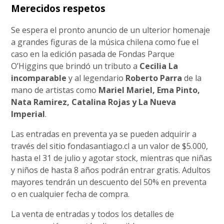
Merecidos respetos
Se espera el pronto anuncio de un ulterior homenaje
a grandes figuras de la música chilena como fue el
caso en la edición pasada de Fondas Parque
O’Higgins que brindó un tributo a
Cecilia La
incomparable
y al legendario
Roberto Parra
de la
mano de artistas como
Mariel Mariel, Ema Pinto,
Nata Ramirez, Catalina Rojas y La Nueva
Imperial
.
Las entradas en preventa ya se pueden adquirir a
través del sitio fondasantiago.cl a un valor de $5.000,
hasta el 31 de julio y agotar stock, mientras que niñas
y niños de hasta 8 años podrán entrar gratis. Adultos
mayores tendrán un descuento del 50% en preventa
o en cualquier fecha de compra.
La venta de entradas y todos los detalles de