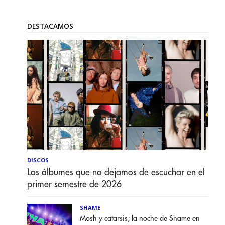
DESTACAMOS
DISCOS
Los álbumes que no dejamos de escuchar en el
primer semestre de 2026
SHAME
Mosh y catarsis; la noche de Shame en