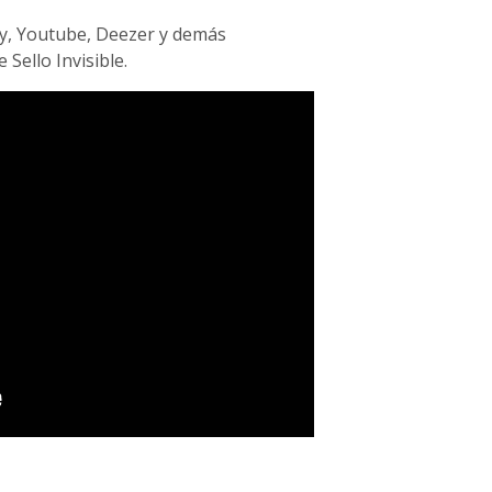
ify, Youtube, Deezer y demás
Sello Invisible.