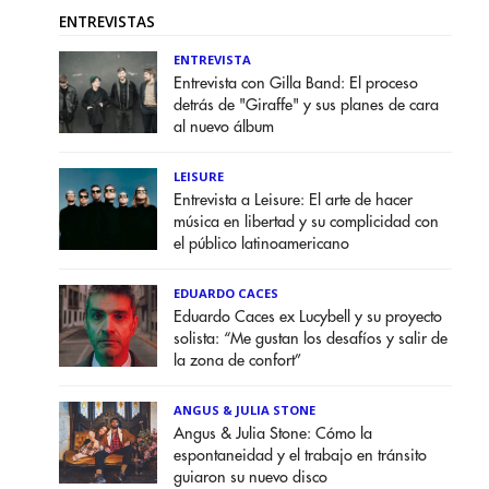
ENTREVISTAS
ENTREVISTA
Entrevista con Gilla Band: El proceso
detrás de "Giraffe" y sus planes de cara
al nuevo álbum
LEISURE
Entrevista a Leisure: El arte de hacer
música en libertad y su complicidad con
el público latinoamericano
EDUARDO CACES
Eduardo Caces ex Lucybell y su proyecto
solista: “Me gustan los desafíos y salir de
la zona de confort”
ANGUS & JULIA STONE
Angus & Julia Stone: Cómo la
espontaneidad y el trabajo en tránsito
guiaron su nuevo disco