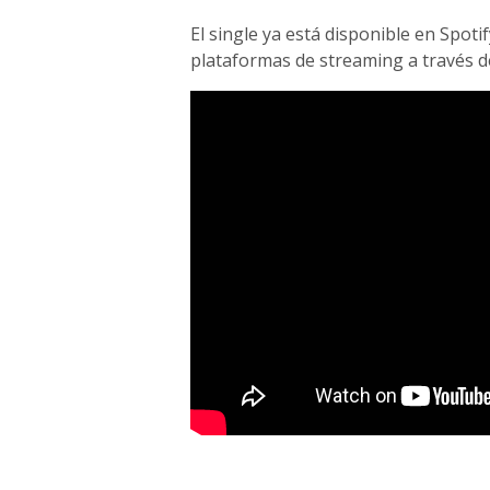
El single ya está disponible en Spot
plataformas de streaming a través de 