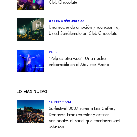
Club Chocolate
USTED SEÑALEMELO
Una noche de emoción y reencuentro;
Usted Señálemelo en Club Chocolate
PULP
“Pulp es otra weá”: Una noche
imborrable en el Movistar Arena
LO MÁS NUEVO
SURFESTIVAL
Surfestival 2027 suma a Los Cafres,
Donavon Frankenreiter y artistas
nacionales al cartel que encabeza Jack
Johnson