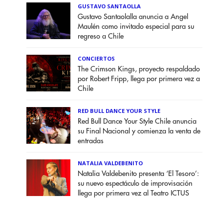
GUSTAVO SANTAOLLA
Gustavo Santaolalla anuncia a Angel
Maulén como invitado especial para su
regreso a Chile
CONCIERTOS
The Crimson Kings, proyecto respaldado
por Robert Fripp, llega por primera vez a
Chile
RED BULL DANCE YOUR STYLE
Red Bull Dance Your Style Chile anuncia
su Final Nacional y comienza la venta de
entradas
NATALIA VALDEBENITO
Natalia Valdebenito presenta ‘El Tesoro’:
su nuevo espectáculo de improvisación
llega por primera vez al Teatro ICTUS