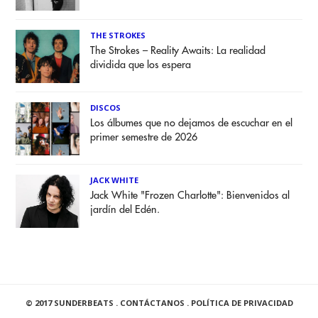
THE STROKES
The Strokes – Reality Awaits: La realidad
dividida que los espera
DISCOS
Los álbumes que no dejamos de escuchar en el
primer semestre de 2026
JACK WHITE
Jack White "Frozen Charlotte": Bienvenidos al
jardín del Edén.
© 2017 SUNDERBEATS .
CONTÁCTANOS
.
POLÍTICA DE PRIVACIDAD