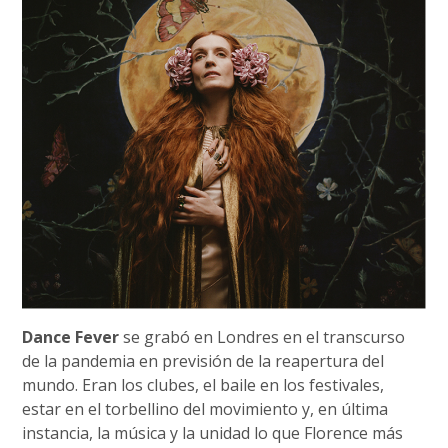
Dance Fever
se grabó en Londres en el transcurso
de la pandemia en previsión de la reapertura del
mundo. Eran los clubes, el baile en los festivales,
estar en el torbellino del movimiento y, en última
instancia, la música y la unidad lo que Florence más