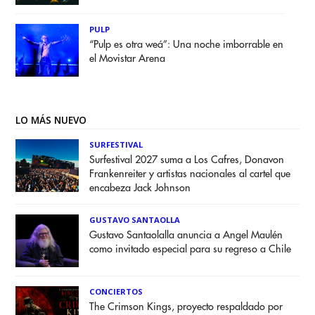
PULP
“Pulp es otra weá”: Una noche imborrable en
el Movistar Arena
LO MÁS NUEVO
SURFESTIVAL
Surfestival 2027 suma a Los Cafres, Donavon
Frankenreiter y artistas nacionales al cartel que
encabeza Jack Johnson
GUSTAVO SANTAOLLA
Gustavo Santaolalla anuncia a Angel Maulén
como invitado especial para su regreso a Chile
CONCIERTOS
The Crimson Kings, proyecto respaldado por