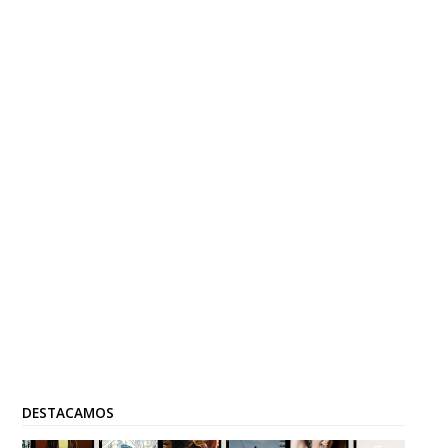
DESTACAMOS