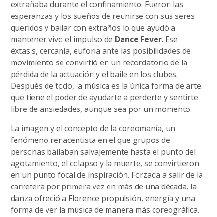
extrañaba durante el confinamiento. Fueron las
esperanzas y los sueños de reunirse con sus seres
queridos y bailar con extraños lo que ayudó a
mantener vivo el impulso de
Dance Fever
. Ese
éxtasis, cercanía, euforia ante las posibilidades de
movimiento se convirtió en un recordatorio de la
pérdida de la actuación y el baile en los clubes.
Después de todo, la música es la única forma de arte
que tiene el poder de ayudarte a perderte y sentirte
libre de ansiedades, aunque sea por un momento.
La imagen y el concepto de la coreomanía, un
fenómeno renacentista en el que grupos de
personas bailaban salvajemente hasta el punto del
agotamiento, el colapso y la muerte, se convirtieron
en un punto focal de inspiración. Forzada a salir de la
carretera por primera vez en más de una década, la
danza ofreció a Florence propulsión, energía y una
forma de ver la música de manera más coreográfica.