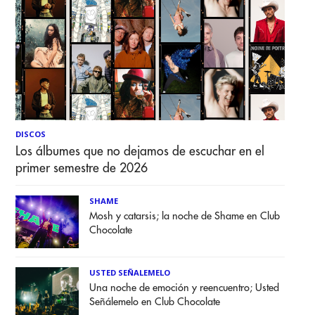
DISCOS
Los álbumes que no dejamos de escuchar en el
primer semestre de 2026
SHAME
Mosh y catarsis; la noche de Shame en Club
Chocolate
USTED SEÑALEMELO
Una noche de emoción y reencuentro; Usted
Señálemelo en Club Chocolate