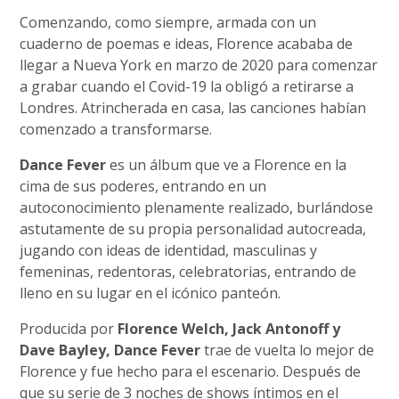
Comenzando, como siempre, armada con un
cuaderno de poemas e ideas, Florence acababa de
llegar a Nueva York en marzo de 2020 para comenzar
a grabar cuando el Covid-19 la obligó a retirarse a
Londres. Atrincherada en casa, las canciones habían
comenzado a transformarse.
Dance Fever
es un álbum que ve a Florence en la
cima de sus poderes, entrando en un
autoconocimiento plenamente realizado, burlándose
astutamente de su propia personalidad autocreada,
jugando con ideas de identidad, masculinas y
femeninas, redentoras, celebratorias, entrando de
lleno en su lugar en el icónico panteón.
Producida por
Florence Welch, Jack Antonoff y
Dave Bayley, Dance Fever
trae de vuelta lo mejor de
Florence y fue hecho para el escenario. Después de
que su serie de 3 noches de shows íntimos en el