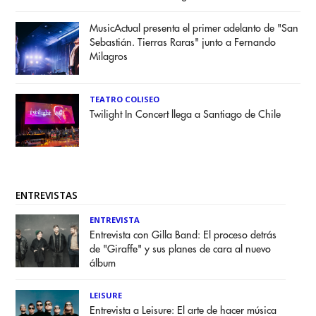
MusicActual presenta el primer adelanto de "San
Sebastián. Tierras Raras" junto a Fernando
Milagros
TEATRO COLISEO
Twilight In Concert llega a Santiago de Chile
ENTREVISTAS
ENTREVISTA
Entrevista con Gilla Band: El proceso detrás
de "Giraffe" y sus planes de cara al nuevo
álbum
LEISURE
Entrevista a Leisure: El arte de hacer música