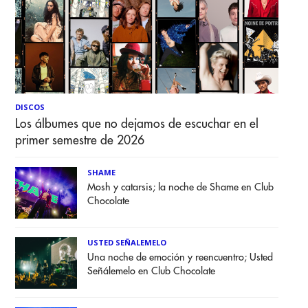
DISCOS
Los álbumes que no dejamos de escuchar en el
primer semestre de 2026
SHAME
Mosh y catarsis; la noche de Shame en Club
Chocolate
USTED SEÑALEMELO
Una noche de emoción y reencuentro; Usted
Señálemelo en Club Chocolate