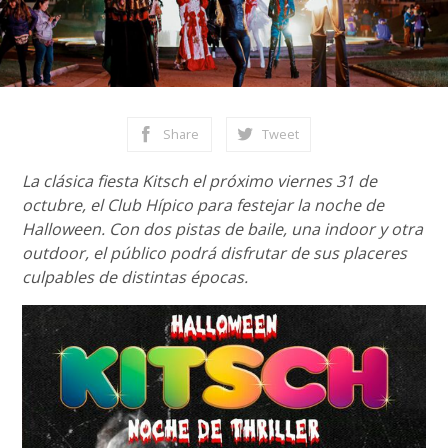
Share
Tweet
La clásica fiesta Kitsch el próximo viernes 31 de
octubre, el Club Hípico para festejar la noche de
Halloween. Con dos pistas de baile, una indoor y otra
outdoor, el público podrá disfrutar de sus placeres
culpables de distintas épocas.