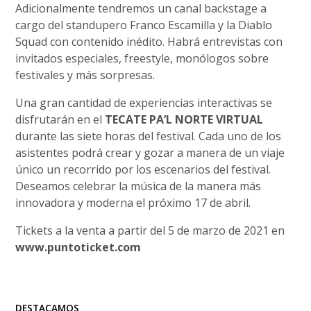
Adicionalmente tendremos un canal backstage a
cargo del standupero Franco Escamilla y la Diablo
Squad con contenido inédito. Habrá entrevistas con
invitados especiales, freestyle, monólogos sobre
festivales y más sorpresas.
Una gran cantidad de experiencias interactivas se
disfrutarán en el
TECATE PA’L NORTE VIRTUAL
durante las siete horas del festival. Cada uno de los
asistentes podrá crear y gozar a manera de un viaje
único un recorrido por los escenarios del festival.
Deseamos celebrar la música de la manera más
innovadora y moderna el próximo 17 de abril.
Tickets a la venta a partir del 5 de marzo de 2021 en
www.puntoticket.com
DESTACAMOS