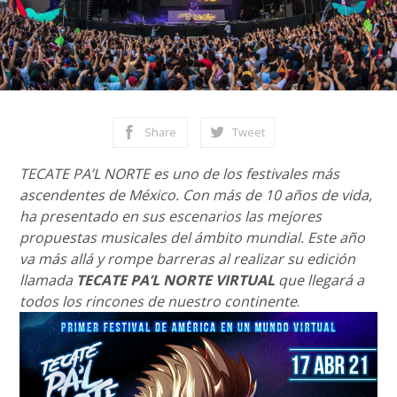
Share
Tweet
TECATE PA’L NORTE es uno de los festivales más
ascendentes de México. Con más de 10 años de vida,
ha presentado en sus escenarios las mejores
propuestas musicales del ámbito mundial. Este año
va más allá y rompe barreras al realizar su edición
llamada
TECATE PA’L NORTE VIRTUAL
que llegará a
todos los rincones de nuestro continente
.