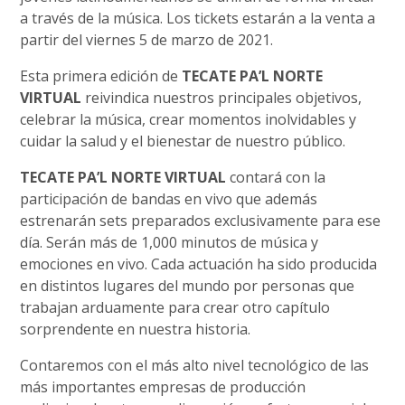
a través de la música. Los tickets estarán a la venta a
partir del viernes 5 de marzo de 2021.
Esta primera edición de
TECATE PA’L NORTE
VIRTUAL
reivindica nuestros principales objetivos,
celebrar la música, crear momentos inolvidables y
cuidar la salud y el bienestar de nuestro público.
TECATE PA’L NORTE VIRTUAL
contará con la
participación de bandas en vivo que además
estrenarán sets preparados exclusivamente para ese
día. Serán más de 1,000 minutos de música y
emociones en vivo. Cada actuación ha sido producida
en distintos lugares del mundo por personas que
trabajan arduamente para crear otro capítulo
sorprendente en nuestra historia.
Contaremos con el más alto nivel tecnológico de las
más importantes empresas de producción