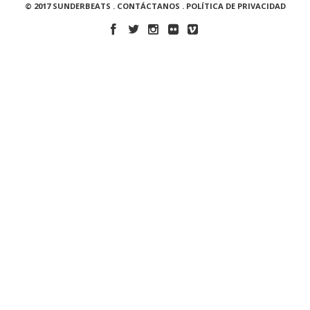
© 2017 SUNDERBEATS .
CONTÁCTANOS
.
POLÍTICA DE PRIVACIDAD