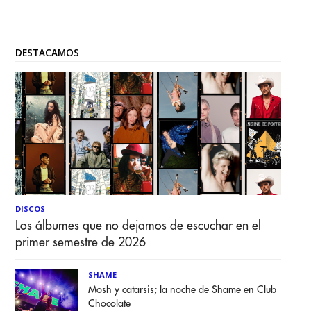
DESTACAMOS
DISCOS
Los álbumes que no dejamos de escuchar en el
primer semestre de 2026
SHAME
Mosh y catarsis; la noche de Shame en Club
Chocolate