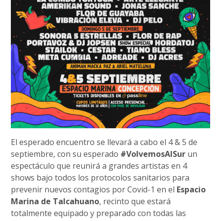
El esperado encuentro se llevará a cabo el 4 & 5 de
septiembre, con su esperado
#VolvemosAlSur
un
espectáculo que reunirá a grandes artistas en 4
shows bajo todos los protocolos sanitarios para
prevenir nuevos contagios por Covid-1 en el
Espacio
Marina de Talcahuano
, recinto que estará
totalmente equipado y preparado con todas las