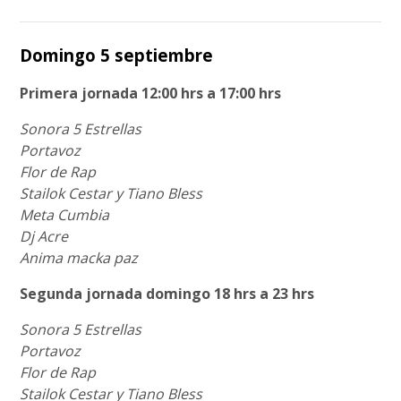
Domingo 5 septiembre
Primera jornada 12:00 hrs a 17:00 hrs
Sonora 5 Estrellas
Portavoz
Flor de Rap
Stailok Cestar y Tiano Bless
Meta Cumbia
Dj Acre
Anima macka paz
Segunda jornada domingo 18 hrs a 23 hrs
Sonora 5 Estrellas
Portavoz
Flor de Rap
Stailok Cestar y Tiano Bless