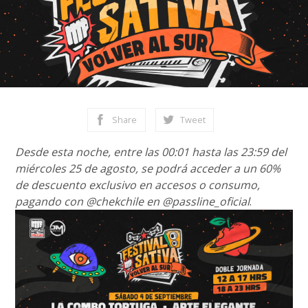
Share
Tweet
Desde esta noche, entre las 00:01 hasta las 23:59 del
miércoles 25 de agosto, se podrá acceder a un 60%
de descuento exclusivo en accesos o consumo,
pagando con @chekchile en @passline_oficial
.