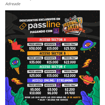
Adreade