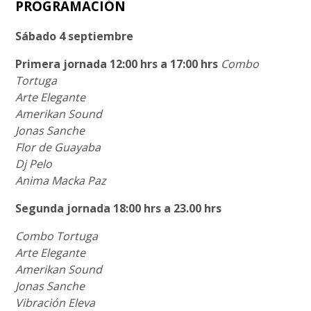
PROGRAMACIÓN
Sábado 4 septiembre
Primera jornada 12:00 hrs a 17:00 hrs
Combo
Tortuga
Arte Elegante
Amerikan Sound
Jonas Sanche
Flor de Guayaba
Dj Pelo
Anima Macka Paz
Segunda jornada 18:00 hrs a 23.00 hrs
Combo Tortuga
Arte Elegante
Amerikan Sound
Jonas Sanche
Vibración Eleva