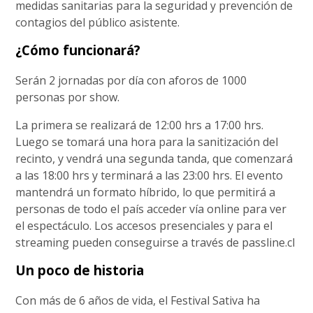
medidas sanitarias para la seguridad y prevención de
contagios del público asistente.
¿Cómo funcionará?
Serán 2 jornadas por día con aforos de 1000
personas por show.
La primera se realizará de 12:00 hrs a 17:00 hrs.
Luego se tomará una hora para la sanitización del
recinto, y vendrá una segunda tanda, que comenzará
a las 18:00 hrs y terminará a las 23:00 hrs. El evento
mantendrá un formato híbrido, lo que permitirá a
personas de todo el país acceder vía online para ver
el espectáculo. Los accesos presenciales y para el
streaming pueden conseguirse a través de passline.cl
Un poco de historia
Con más de 6 años de vida, el Festival Sativa ha