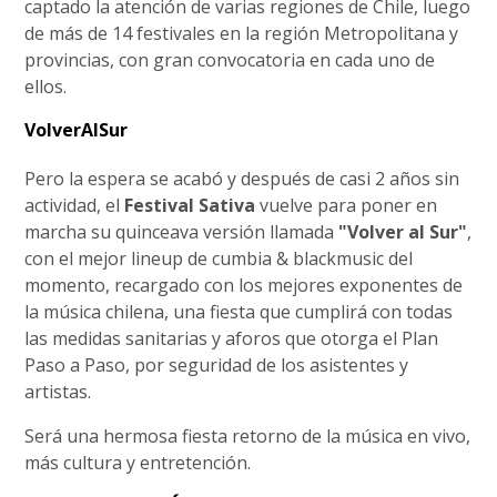
captado la atención de varias regiones de Chile, luego
de más de 14 festivales en la región Metropolitana y
provincias, con gran convocatoria en cada uno de
ellos.
VolverAlSur
Pero la espera se acabó y después de casi 2 años sin
actividad, el
Festival Sativa
vuelve para poner en
marcha su quinceava versión llamada
"Volver al Sur"
,
con el mejor lineup de cumbia & blackmusic del
momento, recargado con los mejores exponentes de
la música chilena, una fiesta que cumplirá con todas
las medidas sanitarias y aforos que otorga el Plan
Paso a Paso, por seguridad de los asistentes y
artistas.
Será una hermosa fiesta retorno de la música en vivo,
más cultura y entretención.