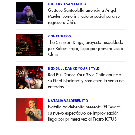
GUSTAVO SANTAOLLA
Gustavo Santaolalla anuncia a Angel
Maulén como invitado especial para su
regreso a Chile
CONCIERTOS
The Crimson Kings, proyecto respaldado
por Robert Fripp, llega por primera vez a
Chile
RED BULL DANCE YOUR STYLE
Red Bull Dance Your Style Chile anuncia
su Final Nacional y comienza la venta de
entradas
NATALIA VALDEBENITO
Natalia Valdebenito presenta ‘El Tesoro’:
su nuevo espectáculo de improvisación
llega por primera vez al Teatro ICTUS