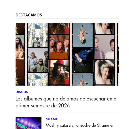
DESTACAMOS
DISCOS
Los álbumes que no dejamos de escuchar en el
primer semestre de 2026
SHAME
Mosh y catarsis; la noche de Shame en