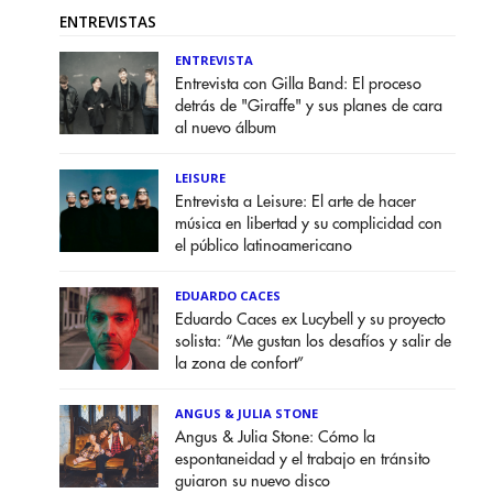
ENTREVISTAS
ENTREVISTA
Entrevista con Gilla Band: El proceso
detrás de "Giraffe" y sus planes de cara
al nuevo álbum
LEISURE
Entrevista a Leisure: El arte de hacer
música en libertad y su complicidad con
el público latinoamericano
EDUARDO CACES
Eduardo Caces ex Lucybell y su proyecto
solista: “Me gustan los desafíos y salir de
la zona de confort”
ANGUS & JULIA STONE
Angus & Julia Stone: Cómo la
espontaneidad y el trabajo en tránsito
guiaron su nuevo disco