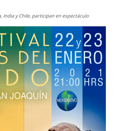
, India y Chile, participan en espectáculo