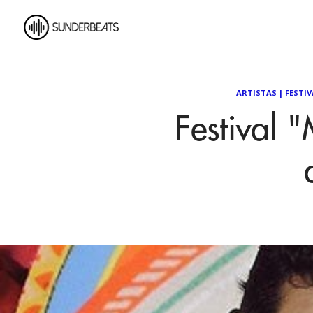
ARTISTAS
|
FESTIV
Festival 