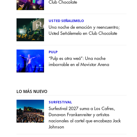
Club Chocolate
USTED SEÑALEMELO
Una noche de emoción y reencuentro;
Usted Señálemelo en Club Chocolate
PULP
“Pulp es otra weá”: Una noche
imborrable en el Movistar Arena
LO MÁS NUEVO
SURFESTIVAL
Surfestival 2027 suma a Los Cafres,
Donavon Frankenreiter y artistas
nacionales al cartel que encabeza Jack
Johnson