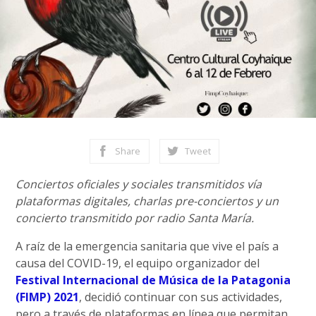
Share
Tweet
Conciertos oficiales y sociales transmitidos vía
plataformas digitales, charlas pre-conciertos y un
concierto transmitido por radio Santa María.
A raíz de la emergencia sanitaria que vive el país a
causa del COVID-19, el equipo organizador del
Festival Internacional de Música de la Patagonia
(FIMP) 2021
, decidió continuar con sus actividades,
pero a través de plataformas en línea que permitan