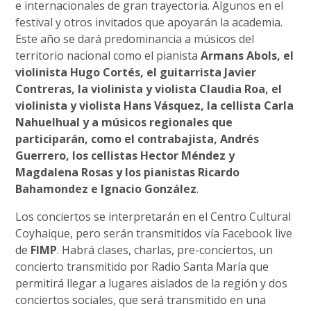
e internacionales de gran trayectoria. Algunos en el
festival y otros invitados que apoyarán la academia.
Este año se dará predominancia a músicos del
territorio nacional como el pianista
Armans Abols, el
violinista Hugo Cortés, el guitarrista Javier
Contreras, la violinista y violista Claudia Roa, el
violinista y violista Hans Vásquez, la cellista Carla
Nahuelhual y a músicos regionales que
participarán, como el contrabajista, Andrés
Guerrero, los cellistas Hector Méndez y
Magdalena Rosas y los pianistas Ricardo
Bahamondez e Ignacio González
.
Los conciertos se interpretarán en el Centro Cultural
Coyhaique, pero serán transmitidos vía Facebook live
de
FIMP
. Habrá clases, charlas, pre-conciertos, un
concierto transmitido por Radio Santa María que
permitirá llegar a lugares aislados de la región y dos
conciertos sociales, que será transmitido en una