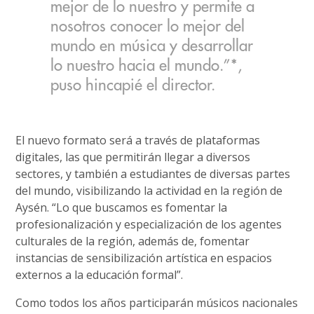
mejor de lo nuestro y permite a
nosotros conocer lo mejor del
mundo en música y desarrollar
lo nuestro hacia el mundo.”*,
puso hincapié el director.
El nuevo formato será a través de plataformas
digitales, las que permitirán llegar a diversos
sectores, y también a estudiantes de diversas partes
del mundo, visibilizando la actividad en la región de
Aysén. “Lo que buscamos es fomentar la
profesionalización y especialización de los agentes
culturales de la región, además de, fomentar
instancias de sensibilización artística en espacios
externos a la educación formal”.
Como todos los años participarán músicos nacionales