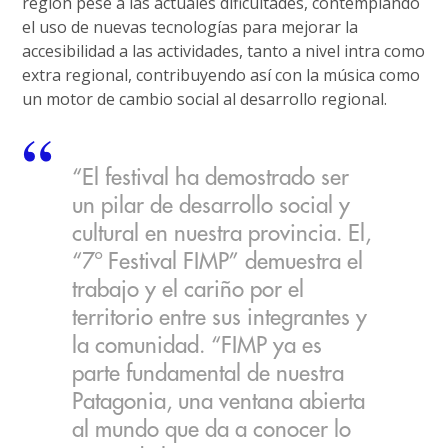
región pese a las actuales dificultades, contemplando
el uso de nuevas tecnologías para mejorar la
accesibilidad a las actividades, tanto a nivel intra como
extra regional, contribuyendo así con la música como
un motor de cambio social al desarrollo regional.
“El festival ha demostrado ser
un pilar de desarrollo social y
cultural en nuestra provincia. El,
“7º Festival FIMP” demuestra el
trabajo y el cariño por el
territorio entre sus integrantes y
la comunidad. “FIMP ya es
parte fundamental de nuestra
Patagonia, una ventana abierta
al mundo que da a conocer lo