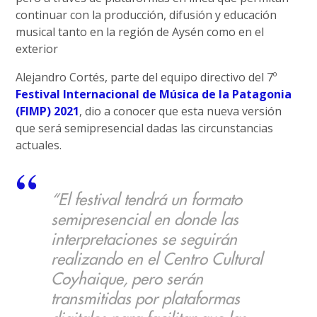
continuar con la producción, difusión y educación
musical tanto en la región de Aysén como en el
exterior
Alejandro Cortés, parte del equipo directivo del 7º
Festival Internacional de Música de la Patagonia
(FIMP) 2021
, dio a conocer que esta nueva versión
que será semipresencial dadas las circunstancias
actuales.
“El festival tendrá un formato
semipresencial en donde las
interpretaciones se seguirán
realizando en el Centro Cultural
Coyhaique, pero serán
transmitidas por plataformas