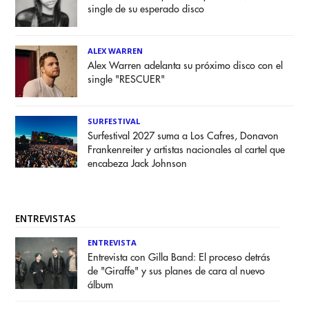
single de su esperado disco
ALEX WARREN
Alex Warren adelanta su próximo disco con el
single "RESCUER"
SURFESTIVAL
Surfestival 2027 suma a Los Cafres, Donavon
Frankenreiter y artistas nacionales al cartel que
encabeza Jack Johnson
ENTREVISTAS
ENTREVISTA
Entrevista con Gilla Band: El proceso detrás
de "Giraffe" y sus planes de cara al nuevo
álbum