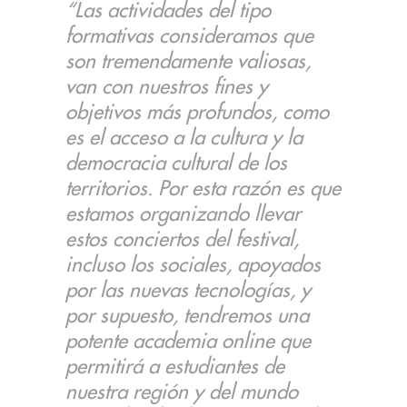
“Las actividades del tipo
formativas consideramos que
son tremendamente valiosas,
van con nuestros fines y
objetivos más profundos, como
es el acceso a la cultura y la
democracia cultural de los
territorios. Por esta razón es que
estamos organizando llevar
estos conciertos del festival,
incluso los sociales, apoyados
por las nuevas tecnologías, y
por supuesto, tendremos una
potente academia online que
permitirá a estudiantes de
nuestra región y del mundo