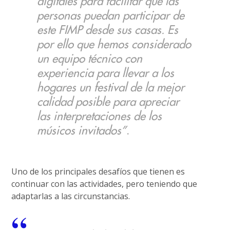
digitales para facilitar que las
personas puedan participar de
este FIMP desde sus casas. Es
por ello que hemos considerado
un equipo técnico con
experiencia para llevar a los
hogares un festival de la mejor
calidad posible para apreciar
las interpretaciones de los
músicos invitados”
.
Uno de los principales desafíos que tienen es
continuar con las actividades, pero teniendo que
adaptarlas a las circunstancias.