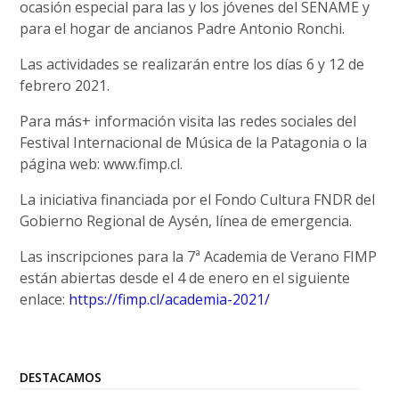
ocasión especial para las y los jóvenes del SENAME y
para el hogar de ancianos Padre Antonio Ronchi.
Las actividades se realizarán entre los días 6 y 12 de
febrero 2021.
Para más+ información visita las redes sociales del
Festival Internacional de Música de la Patagonia o la
página web: www.fimp.cl.
La iniciativa financiada por el Fondo Cultura FNDR del
Gobierno Regional de Aysén, línea de emergencia.
Las inscripciones para la 7ª Academia de Verano FIMP
están abiertas desde el 4 de enero en el siguiente
enlace:
https://fimp.cl/academia-2021/
DESTACAMOS