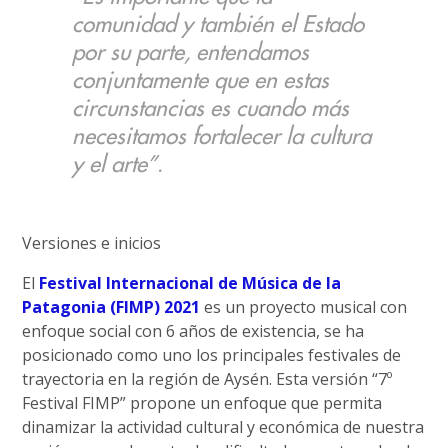
comunidad y también el Estado
por su parte, entendamos
conjuntamente que en estas
circunstancias es cuando más
necesitamos fortalecer la cultura
y el arte”
.
Versiones e inicios
El
Festival Internacional de Música de la
Patagonia (FIMP) 2021
es un proyecto musical con
enfoque social con 6 años de existencia, se ha
posicionado como uno los principales festivales de
trayectoria en la región de Aysén. Esta versión “7º
Festival FIMP” propone un enfoque que permita
dinamizar la actividad cultural y económica de nuestra