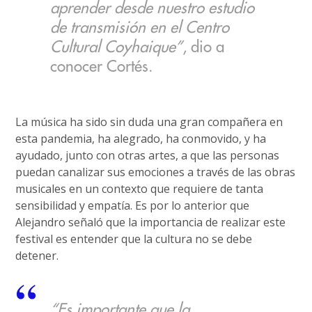
aprender desde nuestro estudio
de transmisión en el Centro
Cultural Coyhaique”
, dio a
conocer Cortés.
La música ha sido sin duda una gran compañera en
esta pandemia, ha alegrado, ha conmovido, y ha
ayudado, junto con otras artes, a que las personas
puedan canalizar sus emociones a través de las obras
musicales en un contexto que requiere de tanta
sensibilidad y empatía. Es por lo anterior que
Alejandro señaló que la importancia de realizar este
festival es entender que la cultura no se debe
detener.
“Es importante que la