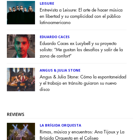
LEISURE
Entrevista a Leisure: El arte de hacer música
en libertad y su complicidad con el público
latinoamericano
EDUARDO CACES
Eduardo Caces ex Lucybell y su proyecto
solista: “Me gustan los desafíos y salir de la
zona de confort”
ANGUS & JULIA STONE
Angus & Julia Stone: Cómo la espontaneidad
y el trabajo en tránsito guiaron su nuevo
disco
REVIEWS
LA BRÍGIDA ORQUESTA
Rimas, música y encuentros: Ana Tijoux y La
Brígida Orquesta en el Coliseo