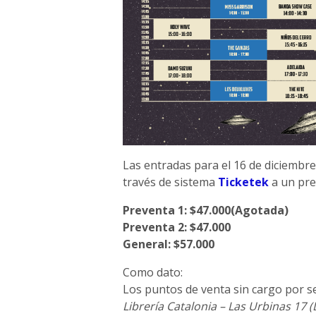
Las entradas para el 16 de diciembr
través de sistema
Ticketek
a un pre
Preventa 1: $47.000(Agotada)
Preventa 2: $47.000
General: $57.000
Como dato:
Los puntos de venta sin cargo por se
Librería Catalonia – Las Urbinas 17 