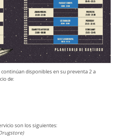
e continúan disponibles en su preventa 2 a
cio de:
rvicio son los siguientes:
(Drugstore)