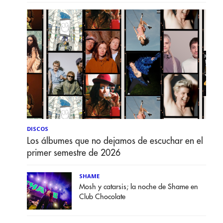
DISCOS
Los álbumes que no dejamos de escuchar en el
primer semestre de 2026
SHAME
Mosh y catarsis; la noche de Shame en
Club Chocolate