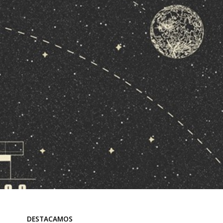
DESTACAMOS