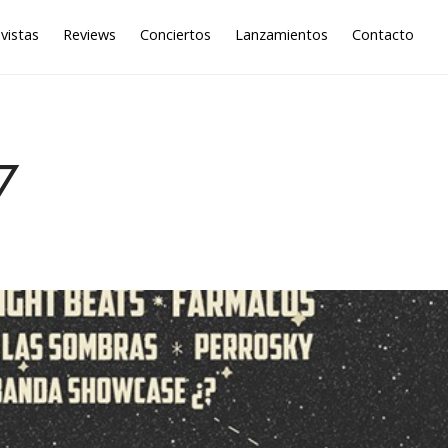
vistas
Reviews
Conciertos
Lanzamientos
Contacto
7