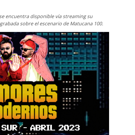
se encuentra disponible vía streaming su
grabada sobre el escenario de Matucana 100.