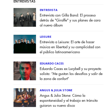
ENTREVISTAS
ENTREVISTA
Entrevista con Gilla Band: El proceso
detrás de "Giraffe" y sus planes de cara
al nuevo álbum
LEISURE
Entrevista a Leisure: El arte de hacer
música en libertad y su complicidad con
el público latinoamericano
EDUARDO CACES
Eduardo Caces ex Lucybell y su proyecto
solista: “Me gustan los desafíos y salir de
la zona de confort”
ANGUS & JULIA STONE
Angus & Julia Stone: Cómo la
espontaneidad y el trabajo en tránsito
guiaron su nuevo disco