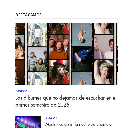
DESTACAMOS
DISCOS
Los álbumes que no dejamos de escuchar en el
primer semestre de 2026
SHAME
Mosh y catarsis; la noche de Shame en