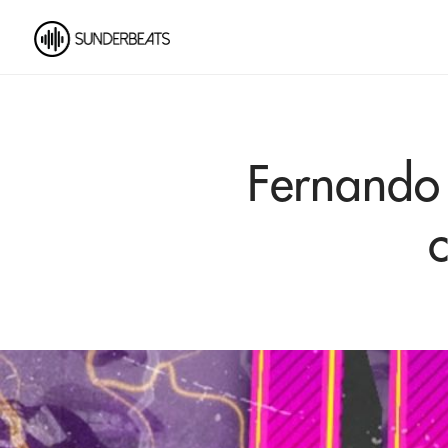
Fernando 