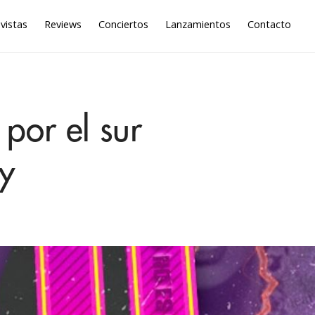
vistas
Reviews
Conciertos
Lanzamientos
Contacto
por el sur
y