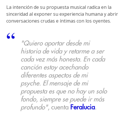
La intención de su propuesta musical radica en la
sinceridad al exponer su experiencia humana y abrir
conversaciones crudas e íntimas con los oyentes.
"Quiero aportar desde mi
historia de vida y retarme a ser
cada vez más honesta. En cada
canción estoy acechando
diferentes aspectos de mi
psyche. El mensaje de mi
propuesta es que no hay un solo
fondo, siempre se puede ir más
profundo"
, cuenta
Feralucia
.