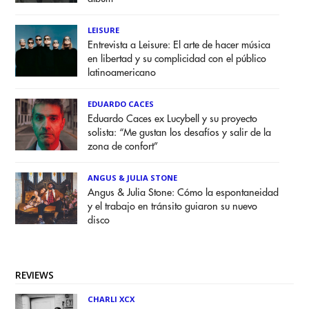
LEISURE
Entrevista a Leisure: El arte de hacer música
en libertad y su complicidad con el público
latinoamericano
EDUARDO CACES
Eduardo Caces ex Lucybell y su proyecto
solista: “Me gustan los desafíos y salir de la
zona de confort”
ANGUS & JULIA STONE
Angus & Julia Stone: Cómo la espontaneidad
y el trabajo en tránsito guiaron su nuevo
disco
REVIEWS
CHARLI XCX