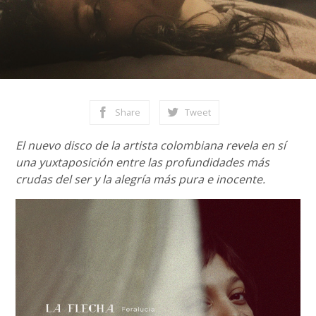
Share
Tweet
El nuevo disco de la artista colombiana revela en sí
una yuxtaposición entre las profundidades más
crudas del ser y la alegría más pura e inocente.