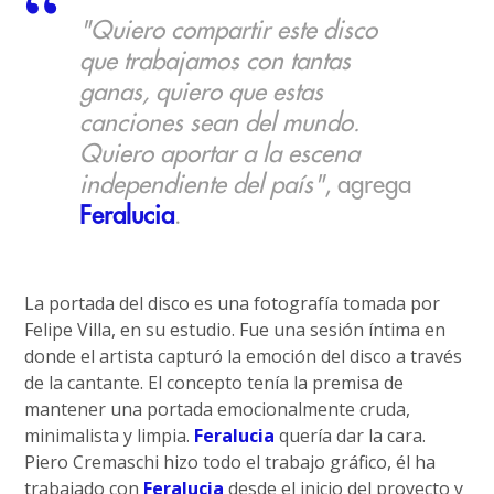
"Quiero compartir este disco
que trabajamos con tantas
ganas, quiero que estas
canciones sean del mundo.
Quiero aportar a la escena
independiente del país"
, agrega
Feralucia
.
La portada del disco es una fotografía tomada por
Felipe Villa, en su estudio. Fue una sesión íntima en
donde el artista capturó la emoción del disco a través
de la cantante. El concepto tenía la premisa de
mantener una portada emocionalmente cruda,
minimalista y limpia.
Feralucia
quería dar la cara.
Piero Cremaschi hizo todo el trabajo gráfico, él ha
trabajado con
Feralucia
desde el inicio del proyecto y