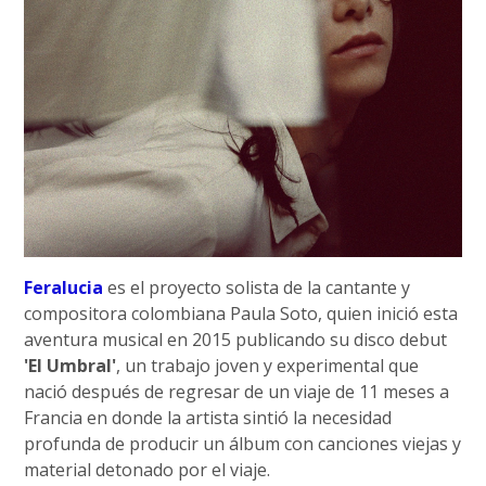
Feralucia
es el proyecto solista de la cantante y
compositora colombiana Paula Soto, quien inició esta
aventura musical en 2015 publicando su disco debut
'El Umbral'
, un trabajo joven y experimental que
nació después de regresar de un viaje de 11 meses a
Francia en donde la artista sintió la necesidad
profunda de producir un álbum con canciones viejas y
material detonado por el viaje.