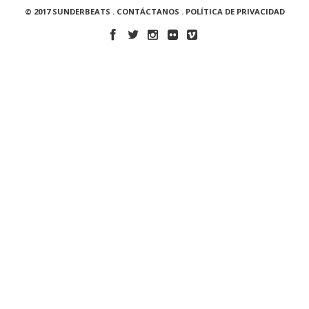
© 2017 SUNDERBEATS .
CONTÁCTANOS
.
POLÍTICA DE PRIVACIDAD