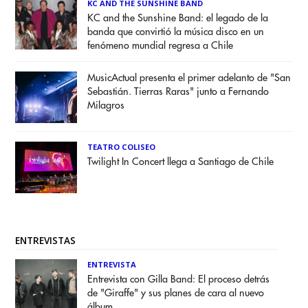
KC AND THE SUNSHINE BAND
KC and the Sunshine Band: el legado de la
banda que convirtió la música disco en un
fenómeno mundial regresa a Chile
MusicActual presenta el primer adelanto de "San
Sebastián. Tierras Raras" junto a Fernando
Milagros
TEATRO COLISEO
Twilight In Concert llega a Santiago de Chile
ENTREVISTAS
ENTREVISTA
Entrevista con Gilla Band: El proceso detrás
de "Giraffe" y sus planes de cara al nuevo
álbum