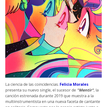
La ciencia de las coincidencias.
Felicia Morales
presenta su nuevo single, el sucesor de
"Mentir"
, la
canción estrenada durante 2019 que muestra a la
multiinstrumentista en una nueva faceta de cantante