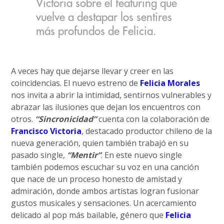
Victoria sobre el featuring que
vuelve a destapar los sentires
más profundos de Felicia.
A veces hay que dejarse llevar y creer en las
coincidencias. El nuevo estreno de
Felicia Morales
nos invita a abrir la intimidad, sentirnos vulnerables y
abrazar las ilusiones que dejan los encuentros con
otros.
“Sincronicidad”
cuenta con la colaboración de
Francisco Victoria
, destacado productor chileno de la
nueva generación, quien también trabajó en su
pasado single,
“Mentir”
. En este nuevo single
también podemos escuchar su voz en una canción
que nace de un proceso honesto de amistad y
admiración, donde ambos artistas logran fusionar
gustos musicales y sensaciones. Un acercamiento
delicado al pop más bailable, género que
Felicia