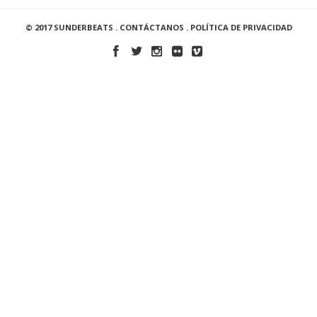
© 2017 SUNDERBEATS .
CONTÁCTANOS
.
POLÍTICA DE PRIVACIDAD