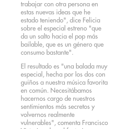
trabajar con otra persona en
estas nuevas ideas que he
estado teniendo", dice Felicia
sobre el especial estreno "que
da un salto hacia el pop más
bailable, que es un género que
consumo bastante".
El resultado es "una balada muy
especial, hecha por los dos con
guiños a nuestra música favorita
en común. Necesitábamos
hacernos cargo de nuestros
sentimientos más secretos y
volvernos realmente
vulnerables", comenta Francisco