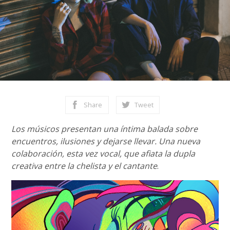
Share
Tweet
Los músicos presentan una íntima balada sobre
encuentros, ilusiones y dejarse llevar. Una nueva
colaboración, esta vez vocal, que afiata la dupla
creativa entre la chelista y el cantante
.