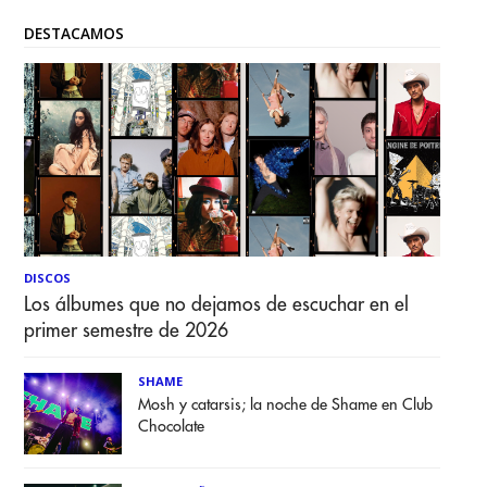
DESTACAMOS
DISCOS
Los álbumes que no dejamos de escuchar en el
primer semestre de 2026
SHAME
Mosh y catarsis; la noche de Shame en Club
Chocolate