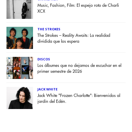
Music, Fashion, Film: El espejo roto de Charli
XCX
THE STROKES
The Strokes – Reality Awaits: La realidad
dividida que los espera
DISCOS
Los álbumes que no dejamos de escuchar en el
primer semestre de 2026
JACK WHITE
Jack White "Frozen Charlotte": Bienvenidos al
jardín del Edén.