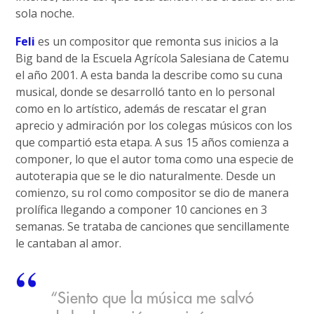
sola noche.
Feli
es un compositor que remonta sus inicios a la
Big band de la Escuela Agrícola Salesiana de Catemu
el año 2001. A esta banda la describe como su cuna
musical, donde se desarrolló tanto en lo personal
como en lo artístico, además de rescatar el gran
aprecio y admiración por los colegas músicos con los
que compartió esta etapa. A sus 15 años comienza a
componer, lo que el autor toma como una especie de
autoterapia que se le dio naturalmente. Desde un
comienzo, su rol como compositor se dio de manera
prolífica llegando a componer 10 canciones en 3
semanas. Se trataba de canciones que sencillamente
le cantaban al amor.
“Siento que la música me salvó