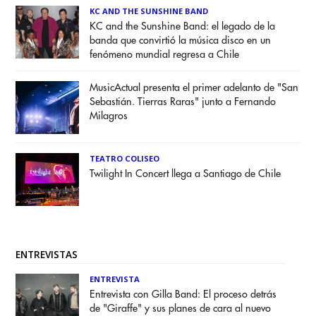
KC AND THE SUNSHINE BAND
KC and the Sunshine Band: el legado de la
banda que convirtió la música disco en un
fenómeno mundial regresa a Chile
MusicActual presenta el primer adelanto de "San
Sebastián. Tierras Raras" junto a Fernando
Milagros
TEATRO COLISEO
Twilight In Concert llega a Santiago de Chile
ENTREVISTAS
ENTREVISTA
Entrevista con Gilla Band: El proceso detrás
de "Giraffe" y sus planes de cara al nuevo