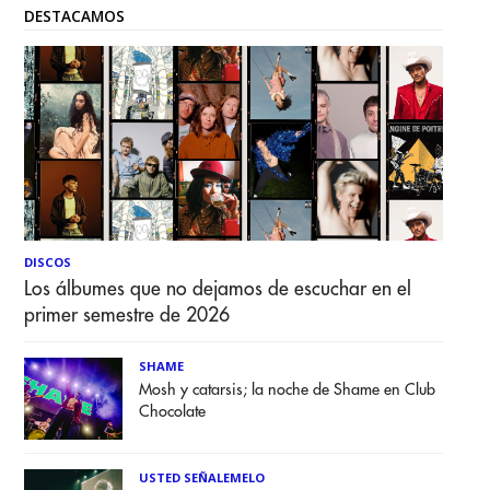
DESTACAMOS
DISCOS
Los álbumes que no dejamos de escuchar en el
primer semestre de 2026
SHAME
Mosh y catarsis; la noche de Shame en Club
Chocolate
USTED SEÑALEMELO