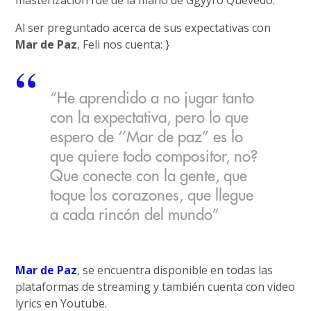
Al ser preguntado acerca de sus expectativas con
Mar de Paz
, Feli nos cuenta: }
“He aprendido a no jugar tanto
con la expectativa, pero lo que
espero de ‘’Mar de paz’’ es lo
que quiere todo compositor, no?
Que conecte con la gente, que
toque los corazones, que llegue
a cada rincón del mundo”
Mar de Paz
, se encuentra disponible en todas las
plataformas de streaming y también cuenta con video
lyrics en Youtube.