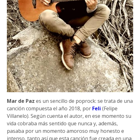
Mar de Paz
es un sencillo de poprock: se trata de una
canción compuesta el año 2018, por
Feli
(Felipe
Villanelo). Según cuenta el autor, en ese momento su
vida cobraba más sentido que nunca y, además,
pasaba por un momento amoroso muy honesto e
intenso, tanto así que esta canción fue creada en una