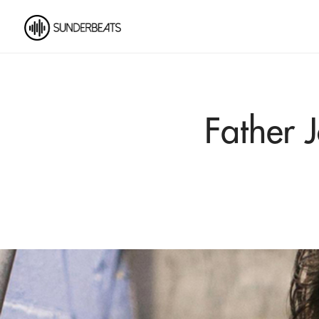
Father 