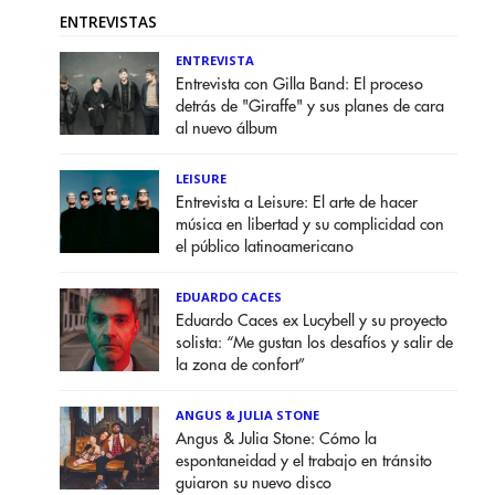
ENTREVISTAS
ENTREVISTA
Entrevista con Gilla Band: El proceso
detrás de "Giraffe" y sus planes de cara
al nuevo álbum
LEISURE
Entrevista a Leisure: El arte de hacer
música en libertad y su complicidad con
el público latinoamericano
EDUARDO CACES
Eduardo Caces ex Lucybell y su proyecto
solista: “Me gustan los desafíos y salir de
la zona de confort”
ANGUS & JULIA STONE
Angus & Julia Stone: Cómo la
espontaneidad y el trabajo en tránsito
guiaron su nuevo disco