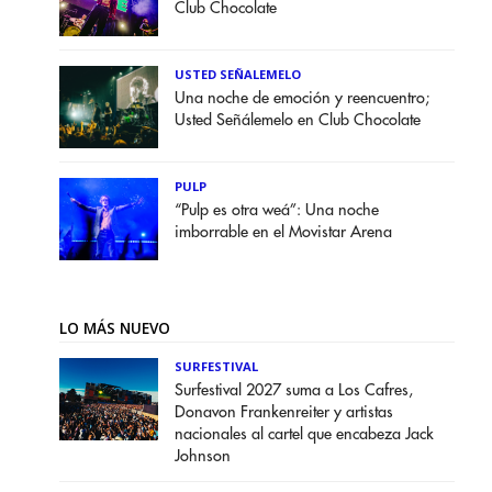
Club Chocolate
USTED SEÑALEMELO
Una noche de emoción y reencuentro;
Usted Señálemelo en Club Chocolate
PULP
“Pulp es otra weá”: Una noche
imborrable en el Movistar Arena
LO MÁS NUEVO
SURFESTIVAL
Surfestival 2027 suma a Los Cafres,
Donavon Frankenreiter y artistas
nacionales al cartel que encabeza Jack
Johnson