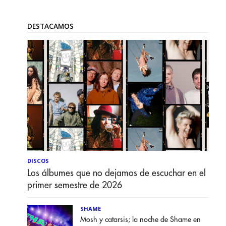
DESTACAMOS
DISCOS
Los álbumes que no dejamos de escuchar en el
primer semestre de 2026
SHAME
Mosh y catarsis; la noche de Shame en