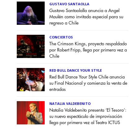
GUSTAVO SANTAOLLA
Gustavo Santaolalla anuncia a Angel
Maulén como invitado especial para su
regreso a Chile
CONCIERTOS
The Crimson Kings, proyecto respaldado
por Robert Fripp, llega por primera vez a
Chile
RED BULL DANCE YOUR STYLE
Red Bull Dance Your Style Chile anuncia
su Final Nacional y comienza la venta de
entradas
NATALIA VALDEBENITO
Natalia Valdebenito presenta ‘El Tesoro’:
su nuevo espectáculo de improvisación
llega por primera vez al Teatro ICTUS