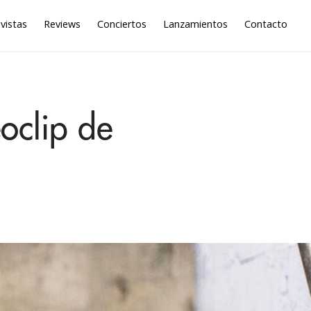
vistas
Reviews
Conciertos
Lanzamientos
Contacto
oclip de