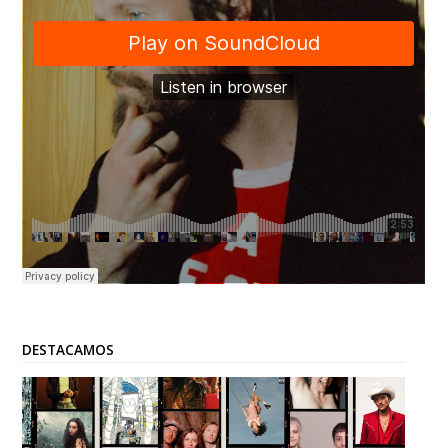
DESTACAMOS