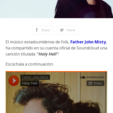
Share
Tweet
El músico estadounidense de folk,
Father John Misty
,
ha compartido en su cuenta oficial de Soundcloud una
canción titulada
"Holy Hell"
.
Escúchala a continuación: