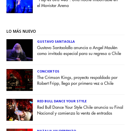
el Movistar Arena
LO MÁS NUEVO
GUSTAVO SANTAOLLA
Gustavo Santaolalla anuncia a Angel Maulén
como invitado especial para su regreso a Chile
CONCIERTOS
The Crimson Kings, proyecto respaldado por
Robert Fripp, llega por primera vez a Chile
RED BULL DANCE YOUR STYLE
Red Bull Dance Your Style Chile anuncia su Final
Nacional y comienza la venta de entradas
NATALIA VALDEBENITO