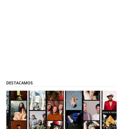
DESTACAMOS