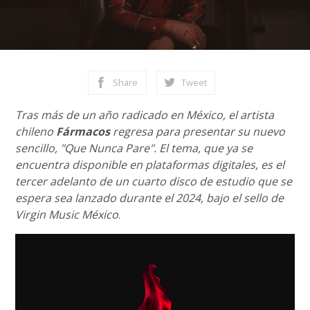
Share
Tweet
Tras más de un año radicado en México, el artista
chileno
Fármacos
regresa para presentar su nuevo
sencillo, "Que Nunca Pare". El tema, que ya se
encuentra disponible en plataformas digitales, es el
tercer adelanto de un cuarto disco de estudio que se
espera sea lanzado durante el 2024, bajo el sello de
Virgin Music México
.