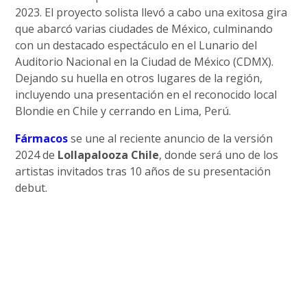
2023. El proyecto solista llevó a cabo una exitosa gira
que abarcó varias ciudades de México, culminando
con un destacado espectáculo en el Lunario del
Auditorio Nacional en la Ciudad de México (CDMX).
Dejando su huella en otros lugares de la región,
incluyendo una presentación en el reconocido local
Blondie en Chile y cerrando en Lima, Perú.
Fármacos
se une al reciente anuncio de la versión
2024 de
Lollapalooza Chile
, donde será uno de los
artistas invitados tras 10 años de su presentación
debut.