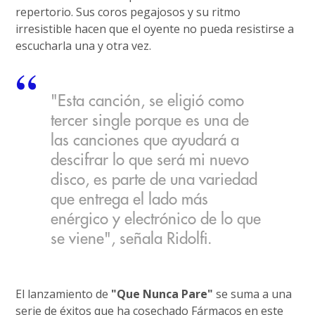
repertorio. Sus coros pegajosos y su ritmo
irresistible hacen que el oyente no pueda resistirse a
escucharla una y otra vez.
"Esta canción, se eligió como
tercer single porque es una de
las canciones que ayudará a
descifrar lo que será mi nuevo
disco, es parte de una variedad
que entrega el lado más
enérgico y electrónico de lo que
se viene", señala Ridolfi.
El lanzamiento de
"Que Nunca Pare"
se suma a una
serie de éxitos que ha cosechado Fármacos en este