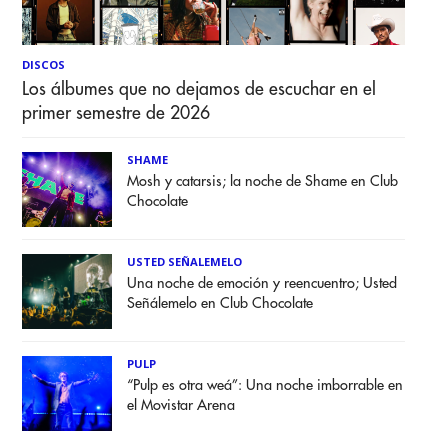
DISCOS
Los álbumes que no dejamos de escuchar en el
primer semestre de 2026
SHAME
Mosh y catarsis; la noche de Shame en Club
Chocolate
USTED SEÑALEMELO
Una noche de emoción y reencuentro; Usted
Señálemelo en Club Chocolate
PULP
“Pulp es otra weá”: Una noche imborrable en
el Movistar Arena