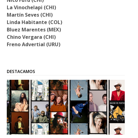
La Vinochelapi (CHI)
Martín Seves (CHI)
Linda Habitante (COL)
Bluez Marentes (MEX)
Chino Vergara (CHI)
Freno Advertial (URU)
DESTACAMOS