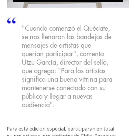
"Cuando comenzó el Quédate,
se nos llenaron las bandejas de
mensajes de artistas que
querían participar", comenta
Utzu García, director del sello,
que agrega: "Para los artistas
significa una buena vitrina para
mantenerse conectado con su
público y llegar a nuevas
audiencia".
Para esta edición especial, participarán en total