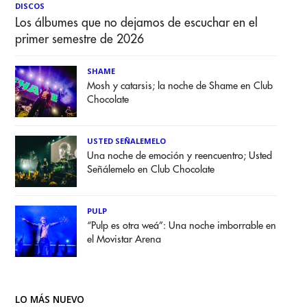
DISCOS
Los álbumes que no dejamos de escuchar en el
primer semestre de 2026
SHAME
Mosh y catarsis; la noche de Shame en Club
Chocolate
USTED SEÑALEMELO
Una noche de emoción y reencuentro; Usted
Señálemelo en Club Chocolate
PULP
“Pulp es otra weá”: Una noche imborrable en
el Movistar Arena
LO MÁS NUEVO