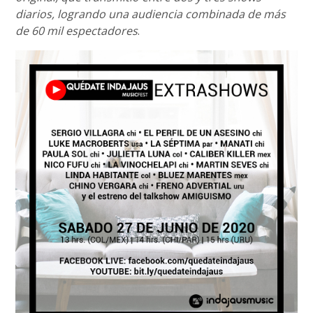
diarios, logrando una audiencia combinada de más
de 60 mil espectadores
.