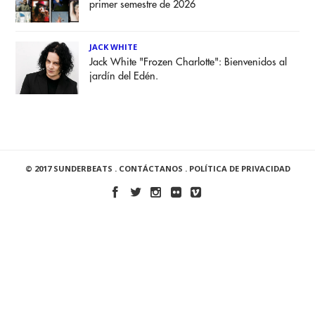
primer semestre de 2026
JACK WHITE
Jack White "Frozen Charlotte": Bienvenidos al
jardín del Edén.
© 2017 SUNDERBEATS .
CONTÁCTANOS
.
POLÍTICA DE PRIVACIDAD