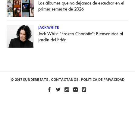
Los álbumes que no dejamos de escuchar en el
primer semestre de 2026
JACK WHITE
Jack White "Frozen Charlotte": Bienvenidos al
jardín del Edén.
© 2017 SUNDERBEATS .
CONTÁCTANOS
.
POLÍTICA DE PRIVACIDAD