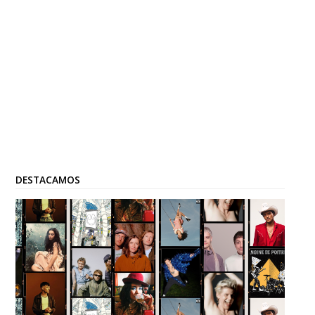
DESTACAMOS