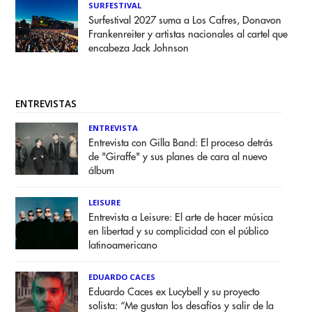
SURFESTIVAL
Surfestival 2027 suma a Los Cafres, Donavon
Frankenreiter y artistas nacionales al cartel que
encabeza Jack Johnson
ENTREVISTAS
ENTREVISTA
Entrevista con Gilla Band: El proceso detrás
de "Giraffe" y sus planes de cara al nuevo
álbum
LEISURE
Entrevista a Leisure: El arte de hacer música
en libertad y su complicidad con el público
latinoamericano
EDUARDO CACES
Eduardo Caces ex Lucybell y su proyecto
solista: “Me gustan los desafíos y salir de la