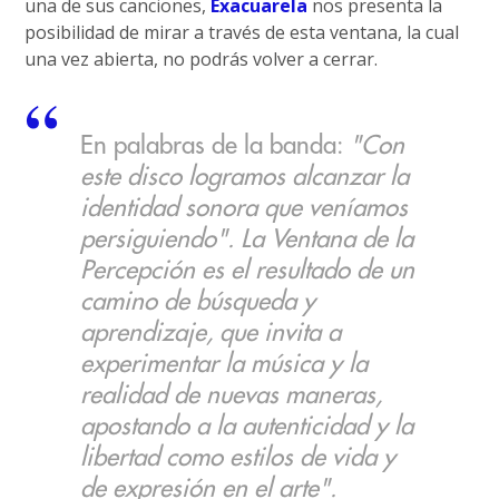
una de sus canciones,
Exacuarela
nos presenta la
posibilidad de mirar a través de esta ventana, la cual
una vez abierta, no podrás volver a cerrar.
En palabras de la banda:
"Con
este disco logramos alcanzar la
identidad sonora que veníamos
persiguiendo". La Ventana de la
Percepción es el resultado de un
camino de búsqueda y
aprendizaje, que invita a
experimentar la música y la
realidad de nuevas maneras,
apostando a la autenticidad y la
libertad como estilos de vida y
de expresión en el arte".