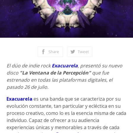
Share
Tweet
El dúo de indie rock
Exacuarela
, presentó su nuevo
disco
"La Ventana de la Percepción"
que fue
estrenado en todas las plataformas digitales, el
pasado 26 de julio.
Exacuarela
es una banda que se caracteriza por su
evolución constante, tan particular y ecléctica en su
proceso creativo, como lo es la esencia misma de cada
individuo. Capaz de ofrecer a su audiencia
experiencias únicas y memorables a través de cada