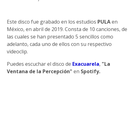
Este disco fue grabado en los estudios
PULA
en
México, en abril de 2019. Consta de 10 canciones, de
las cuales se han presentado 5 sencillos como
adelanto, cada uno de ellos con su respectivo
videoclip.
Puedes escuchar el disco de
Exacuarela
,
"La
Ventana de la Percepción"
en
Spotify.