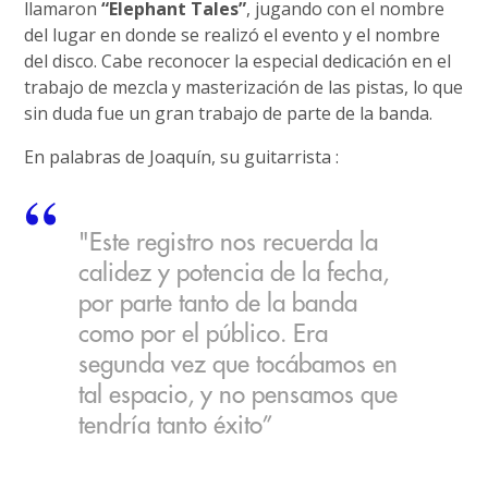
llamaron
“Elephant Tales”
, jugando con el nombre
del lugar en donde se realizó el evento y el nombre
del disco. Cabe reconocer la especial dedicación en el
trabajo de mezcla y masterización de las pistas, lo que
sin duda fue un gran trabajo de parte de la banda.
En palabras de Joaquín, su guitarrista :
"Este registro nos recuerda la
calidez y potencia de la fecha,
por parte tanto de la banda
como por el público. Era
segunda vez que tocábamos en
tal espacio, y no pensamos que
tendría tanto éxito”