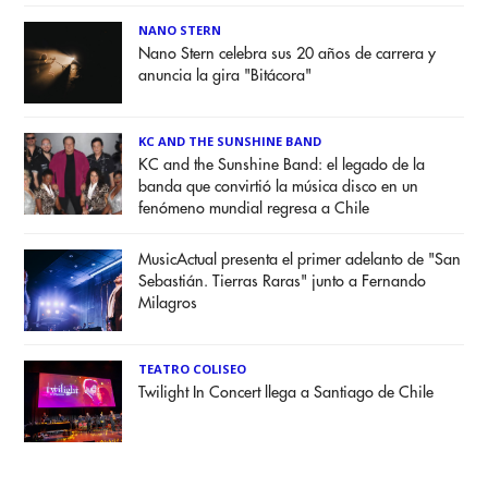
NANO STERN
Nano Stern celebra sus 20 años de carrera y
anuncia la gira "Bitácora"
KC AND THE SUNSHINE BAND
KC and the Sunshine Band: el legado de la
banda que convirtió la música disco en un
fenómeno mundial regresa a Chile
MusicActual presenta el primer adelanto de "San
Sebastián. Tierras Raras" junto a Fernando
Milagros
TEATRO COLISEO
Twilight In Concert llega a Santiago de Chile