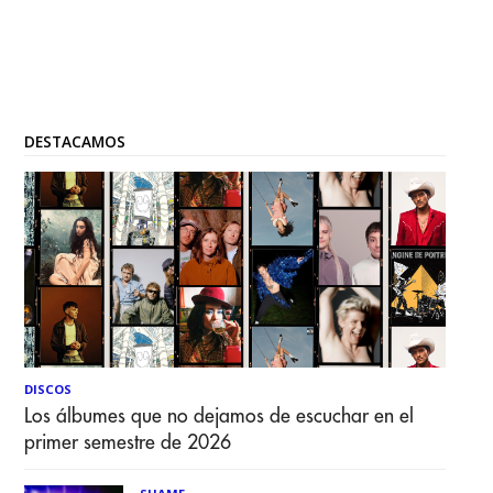
DESTACAMOS
DISCOS
Los álbumes que no dejamos de escuchar en el
primer semestre de 2026