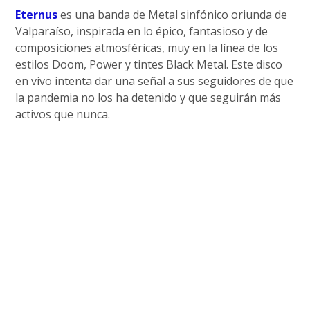
Eternus
es una banda de Metal sinfónico oriunda de
Valparaíso, inspirada en lo épico, fantasioso y de
composiciones atmosféricas, muy en la línea de los
estilos Doom, Power y tintes Black Metal. Este disco
en vivo intenta dar una señal a sus seguidores de que
la pandemia no los ha detenido y que seguirán más
activos que nunca.