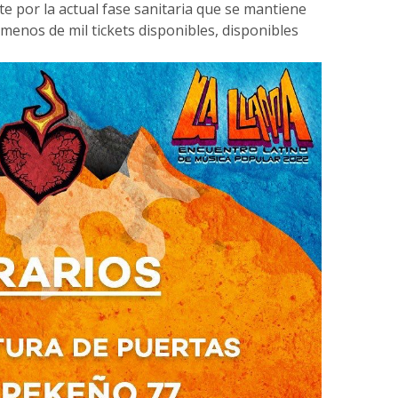
te por la actual fase sanitaria que se mantiene
menos de mil tickets disponibles, disponibles