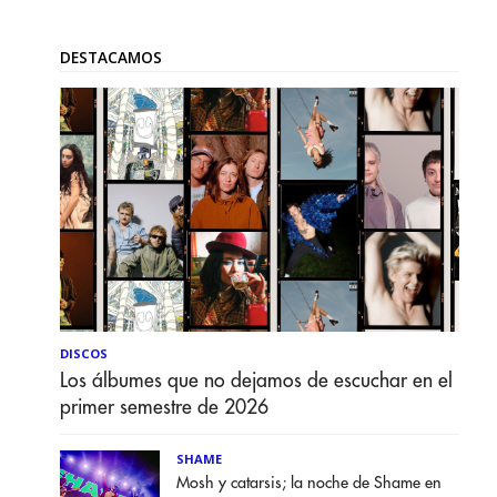
DESTACAMOS
DISCOS
Los álbumes que no dejamos de escuchar en el
primer semestre de 2026
SHAME
Mosh y catarsis; la noche de Shame en