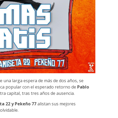
de una larga espera de más de dos años, se
ica popular con el esperado retorno de
Pablo
ra capital, tras tres años de ausencia.
ta 22 y Pekeño 77
alistan sus mejores
olvidable.