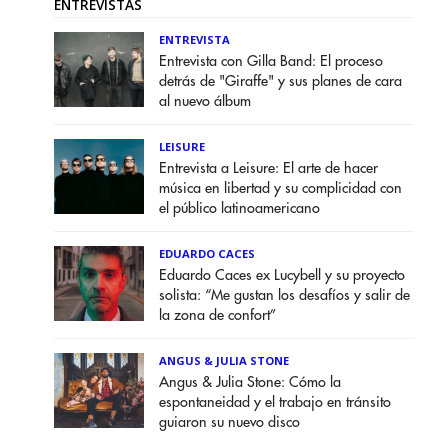
ENTREVISTAS
ENTREVISTA
Entrevista con Gilla Band: El proceso
detrás de "Giraffe" y sus planes de cara
al nuevo álbum
LEISURE
Entrevista a Leisure: El arte de hacer
música en libertad y su complicidad con
el público latinoamericano
EDUARDO CACES
Eduardo Caces ex Lucybell y su proyecto
solista: “Me gustan los desafíos y salir de
la zona de confort”
ANGUS & JULIA STONE
Angus & Julia Stone: Cómo la
espontaneidad y el trabajo en tránsito
guiaron su nuevo disco