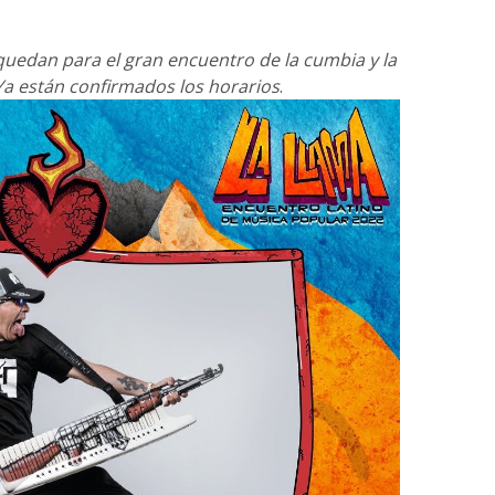
uedan para el gran encuentro de la cumbia y la
Ya están confirmados los horarios
.