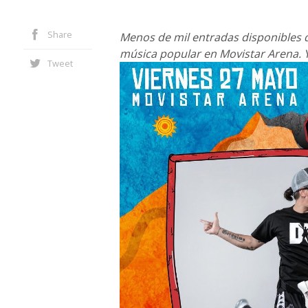
Share
Menos de mil entradas disponibles q
música popular en Movistar Arena. 
Tweet