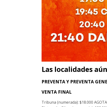
Las localidades aún
PREVENTA Y PREVENTA GEN
VENTA FINAL
Tribuna (numerada): $18.000 AGOT