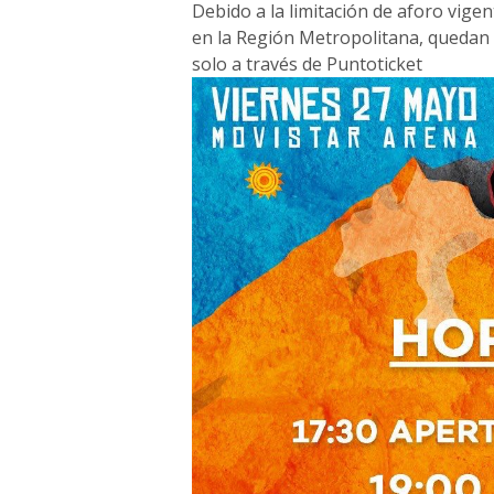
Debido a la limitación de aforo vigen
en la Región Metropolitana, quedan 
solo a través de Puntoticket