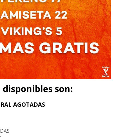
 disponibles son:
ERAL AGOTADAS
ADAS