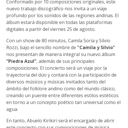
Conformado por 10 composiciones originales, este
nuevo trabajo discográfico nos invita a un viaje
profundo por los sonidos de las regiones andinas. El
álbum estará disponible en todas las plataformas
digitales a partir del viernes 25 de agosto.
Con un show de 80 minutos, Camila Soria y Silvio
Rozzi, bajo el sencillo nombre de
"Camila y Silvio"
nos presentan de manera integral su nuevo álbum
“Piedra Azul”
, además de sus principales
composiciones. El concierto será un viaje por la
trayectoria del dúo y contará con la participación de
diversos músicos y músicas invitados tanto del
ámbito del folklore andino como del mundo clásico,
creando un puente entre diferentes estilos estéticos
en torno a un concepto poético tan universal como el
agua.
En tanto, Abuelo Kirikiri será el encargado de abrir
este concierto con sus composiciones de música