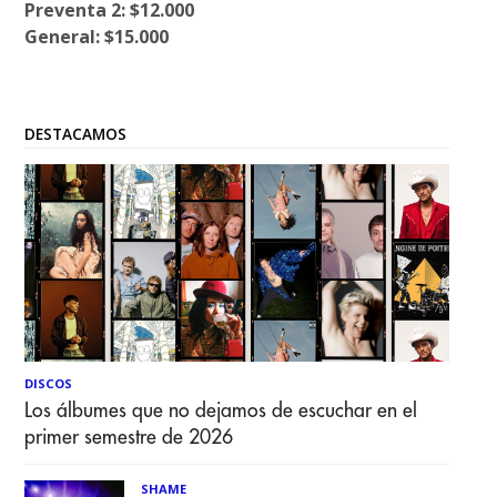
Preventa 2: $12.000
General: $15.000
DESTACAMOS
DISCOS
Los álbumes que no dejamos de escuchar en el
primer semestre de 2026
SHAME