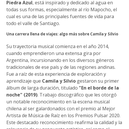
Piedra Azul
, está inspirado y dedicado al agua en
todas sus formas, especialmente al río Mapocho, el
cual es una de las principales fuentes de vida para
todo el valle de Santiago.
Una carrera llena de viajes: algo más sobre Camila y Silvio
Su trayectoria musical comienza en el año 2014,
cuando emprendieron una extensa gira por
Argentina, incursionando en los diversos géneros
tradicionales de ese país y de las regiones andinas.
Fue a raíz de esta experiencia de exploración y
aprendizaje que
Camila y Silvio
gestaron su primer
álbum de larga duración, titulado
"En el borde de la
noche" (2019)
. Trabajo discográfico que les otorgó
un notable reconocimiento en la escena musical
chilena al ser galardonados con el premio al Mejor
Artista de Música de Raíz en los Premios Pulsar 2020.
Este destacado reconocimiento reafirma la calidad y la