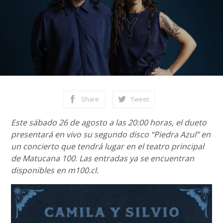
Share
Tweet
Este sábado 26 de agosto a las 20:00 horas, el dueto
presentará en vivo su segundo disco “Piedra Azul” en
un concierto que tendrá lugar en el teatro principal
de Matucana 100. Las entradas ya se encuentran
disponibles en m100.cl.