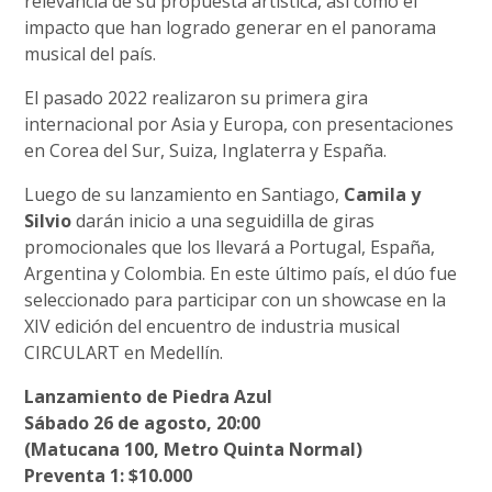
relevancia de su propuesta artística, así como el
impacto que han logrado generar en el panorama
musical del país.
El pasado 2022 realizaron su primera gira
internacional por Asia y Europa, con presentaciones
en Corea del Sur, Suiza, Inglaterra y España.
Luego de su lanzamiento en Santiago,
Camila y
Silvio
darán inicio a una seguidilla de giras
promocionales que los llevará a Portugal, España,
Argentina y Colombia. En este último país, el dúo fue
seleccionado para participar con un showcase en la
XIV edición del encuentro de industria musical
CIRCULART en Medellín.
Lanzamiento de Piedra Azul
Sábado 26 de agosto, 20:00
(Matucana 100, Metro Quinta Normal)
Preventa 1: $10.000