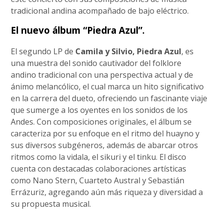
tradicional andina acompañado de bajo eléctrico.
El nuevo álbum “Piedra Azul”.
El segundo LP de
Camila y Silvio, Piedra Azul
, es
una muestra del sonido cautivador del folklore
andino tradicional con una perspectiva actual y de
ánimo melancólico, el cual marca un hito significativo
en la carrera del dueto, ofreciendo un fascinante viaje
que sumerge a los oyentes en los sonidos de los
Andes. Con composiciones originales, el álbum se
caracteriza por su enfoque en el ritmo del huayno y
sus diversos subgéneros, además de abarcar otros
ritmos como la vidala, el sikuri y el tinku. El disco
cuenta con destacadas colaboraciones artísticas
como Nano Stern, Cuarteto Austral y Sebastián
Errázuriz, agregando aún más riqueza y diversidad a
su propuesta musical.