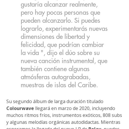
gustaría alcanzar realmente,
pero hay pocas personas que
pueden alcanzarlo. Si puedes
lograrlo, experimentarás nuevas
dimensiones de libertad y
felicidad, que podrían cambiar
la vida ", dijo el dúo sobre su
nueva canción instrumental, que
también contiene algunas
atmósferas autograbadas,
muestras de islas del Caribe.
Su segundo álbum de larga duración titulado
Colourwave
llegará en marzo de 2020, incluyendo
muchos ritmos fríos, instrumentos exóticos, 808 subs
y algunas melodías orgánicas autodidactas. Mientras