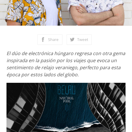
Share
Tweet
El dúo de electrónica húngaro regresa con otra gema
inspirada en la pasión por los viajes que evoca un
sentimiento de relajo veraniego, perfecto para esta
época por estos lados del globo.