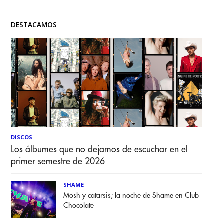
DESTACAMOS
DISCOS
Los álbumes que no dejamos de escuchar en el
primer semestre de 2026
SHAME
Mosh y catarsis; la noche de Shame en Club
Chocolate