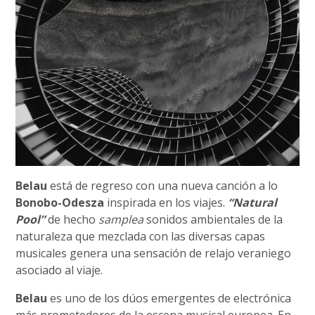
Belau
está de regreso con una nueva canción a lo
Bonobo-Odesza
inspirada en los viajes.
“Natural
Pool”
de hecho
samplea
sonidos ambientales de la
naturaleza que mezclada con las diversas capas
musicales genera una sensación de relajo veraniego
asociado al viaje.
Belau
es uno de los dúos emergentes de electrónica