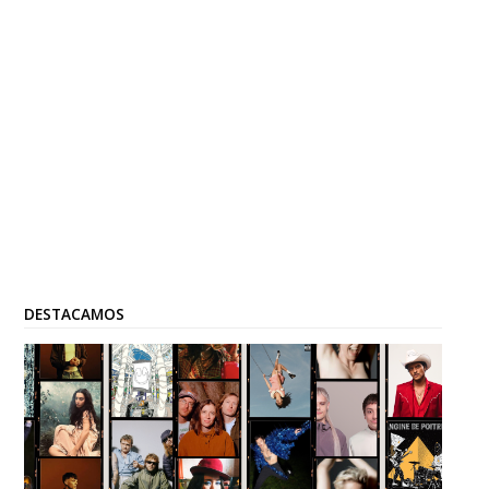
DESTACAMOS