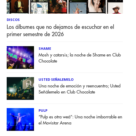
DISCOS
Los álbumes que no dejamos de escuchar en el
primer semestre de 2026
SHAME
Mosh y catarsis; la noche de Shame en Club
Chocolate
USTED SEÑALEMELO
Una noche de emoción y reencuentro; Usted
Señálemelo en Club Chocolate
PULP
“Pulp es otra weá”: Una noche imborrable en
el Movistar Arena