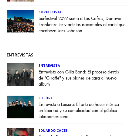
SURFESTIVAL
Surfestival 2027 suma a Los Cafres, Donavon
Frankenreiter y artistas nacionales al cartel que
encabeza Jack Johnson
ENTREVISTAS
ENTREVISTA
Entrevista con Gilla Band: El proceso detrás
de "Giraffe" y sus planes de cara al nuevo
álbum
LEISURE
Entrevista a Leisure: El arte de hacer música
en libertad y su complicidad con el público
latinoamericano
EDUARDO CACES