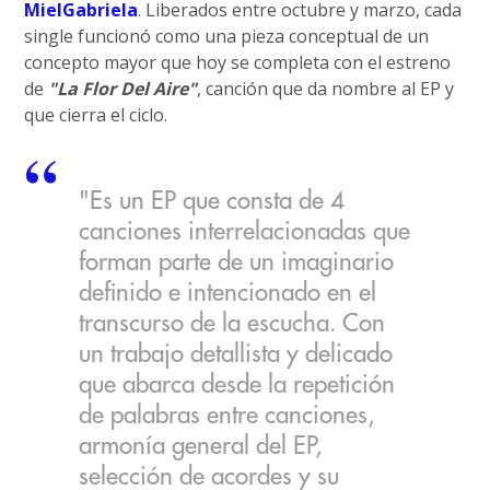
MielGabriela
. Liberados entre octubre y marzo, cada
single funcionó como una pieza conceptual de un
concepto mayor que hoy se completa con el estreno
de
"La Flor Del Aire"
, canción que da nombre al EP y
que cierra el ciclo.
"Es un EP que consta de 4
canciones interrelacionadas que
forman parte de un imaginario
definido e intencionado en el
transcurso de la escucha. Con
un trabajo detallista y delicado
que abarca desde la repetición
de palabras entre canciones,
armonía general del EP,
selección de acordes y su