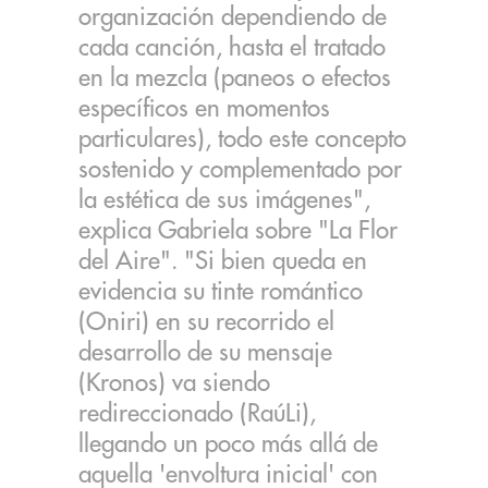
organización dependiendo de
cada canción, hasta el tratado
en la mezcla (paneos o efectos
específicos en momentos
particulares), todo este concepto
sostenido y complementado por
la estética de sus imágenes",
explica Gabriela sobre "La Flor
del Aire". "Si bien queda en
evidencia su tinte romántico
(Oniri) en su recorrido el
desarrollo de su mensaje
(Kronos) va siendo
redireccionado (RaúLi),
llegando un poco más allá de
aquella 'envoltura inicial' con