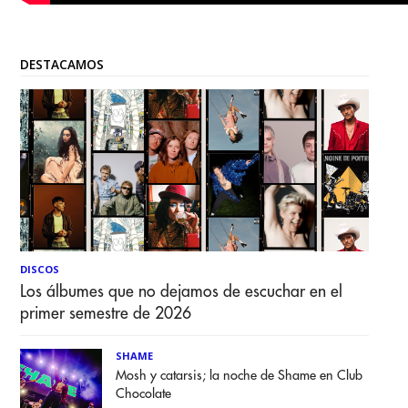
DESTACAMOS
DISCOS
Los álbumes que no dejamos de escuchar en el
primer semestre de 2026
SHAME
Mosh y catarsis; la noche de Shame en Club
Chocolate