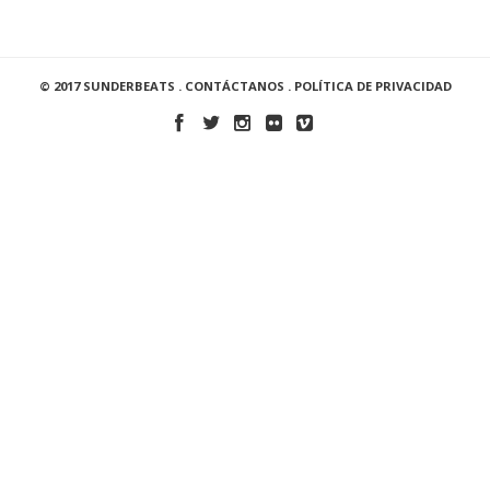
© 2017 SUNDERBEATS .
CONTÁCTANOS
.
POLÍTICA DE PRIVACIDAD