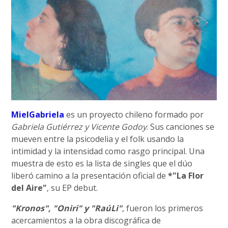
MielGabriela
es un proyecto chileno formado por
Gabriela Gutiérrez y Vicente Godoy
. Sus canciones se
mueven entre la psicodelia y el folk usando la
intimidad y la intensidad como rasgo principal. Una
muestra de esto es la lista de singles que el dúo
liberó camino a la presentación oficial de
*"La Flor
del Aire"
, su EP debut.
"Kronos", "Oniri" y "RaúLi"
, fueron los primeros
acercamientos a la obra discográfica de