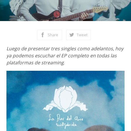
Share
Tweet
Luego de presentar tres singles como adelantos, hoy
ya podemos escuchar el EP completo en todas las
plataformas de streaming
.