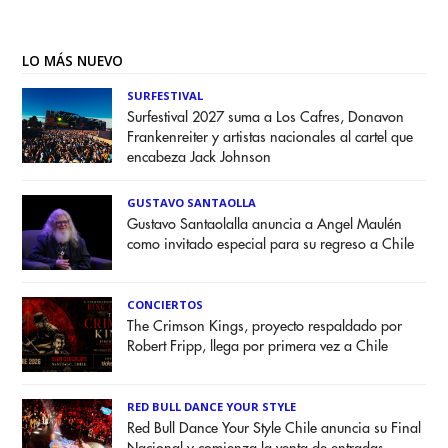
LO MÁS NUEVO
SURFESTIVAL
Surfestival 2027 suma a Los Cafres, Donavon
Frankenreiter y artistas nacionales al cartel que
encabeza Jack Johnson
GUSTAVO SANTAOLLA
Gustavo Santaolalla anuncia a Angel Maulén
como invitado especial para su regreso a Chile
CONCIERTOS
The Crimson Kings, proyecto respaldado por
Robert Fripp, llega por primera vez a Chile
RED BULL DANCE YOUR STYLE
Red Bull Dance Your Style Chile anuncia su Final