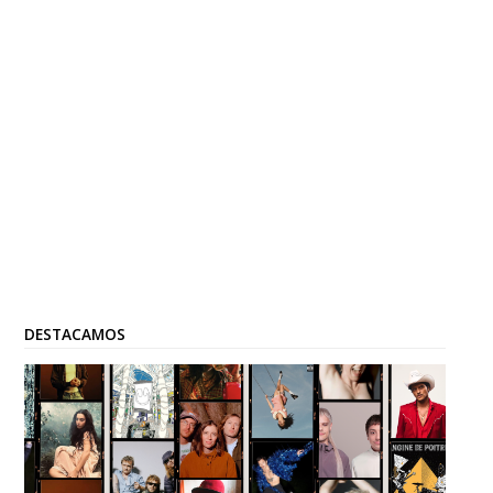
DESTACAMOS