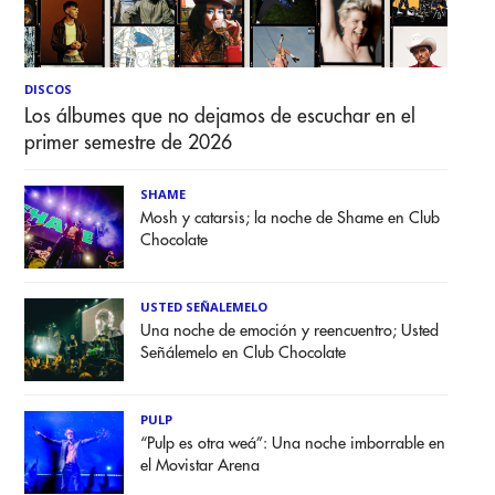
DISCOS
Los álbumes que no dejamos de escuchar en el
primer semestre de 2026
SHAME
Mosh y catarsis; la noche de Shame en Club
Chocolate
USTED SEÑALEMELO
Una noche de emoción y reencuentro; Usted
Señálemelo en Club Chocolate
PULP
“Pulp es otra weá”: Una noche imborrable en
el Movistar Arena