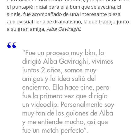
el puntapié inicial para el álbum que se avecina. El
single, fue acompañado de una interesante pieza
audiovisual llena de dramatismo, la que trabajó junto
a su gran amiga,
Alba Gaviraghi
.
"Fue un proceso muy bkn, lo
dirigió Alba Gaviraghi, vivimos
juntos 2 años, somos muy
amigos y la idea salió del
encierrro. Ella hace cine, pero
fue la primera vez que dirigía
un videoclip. Personalmente soy
muy fan de los guiones de Alba
y me entiende mucho, así que
fue un match perfecto”.