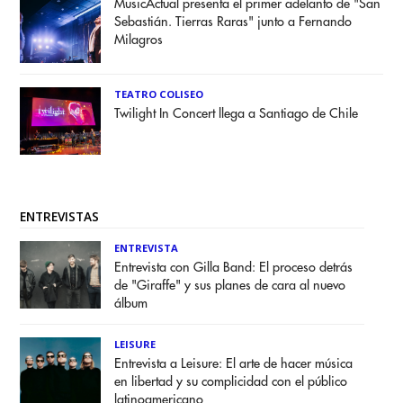
MusicActual presenta el primer adelanto de "San
Sebastián. Tierras Raras" junto a Fernando
Milagros
TEATRO COLISEO
Twilight In Concert llega a Santiago de Chile
ENTREVISTAS
ENTREVISTA
Entrevista con Gilla Band: El proceso detrás
de "Giraffe" y sus planes de cara al nuevo
álbum
LEISURE
Entrevista a Leisure: El arte de hacer música
en libertad y su complicidad con el público
latinoamericano