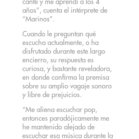
canté y me aprendí a los 4
años”, cuenta el intérprete de
“Marinos”.
Cuando le preguntan qué
escucha actualmente, o ha
disfrutado durante este largo
encierro, su respuesta es
curiosa, y bastante reveladora,
en donde confirma la premisa
sobre su amplio vagaje sonoro
y libre de prejuicios.
“Me aliena escuchar pop,
entonces paradójicamente me
he mantenido alejado de
escuchar esa música durante la