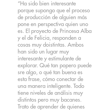
“Ha sido bien interesante
porque supongo que el proceso
de producción de alguien más
pone en perspectiva quien uno
es. El proyecto de Princesa Alba
y el de Felicia, responden a
cosas muy doistintas. Ambos
han sido un lugar muy
interesante y estimulante de
explorar. Qué tan popero puede
sre algo, o qué tan buena es
esta frase, cómo conectar de
una manera inteligente. Todo
tiene niveles de análisis muy
distintos pero muy bacanes.
Trato de aprender de quienes