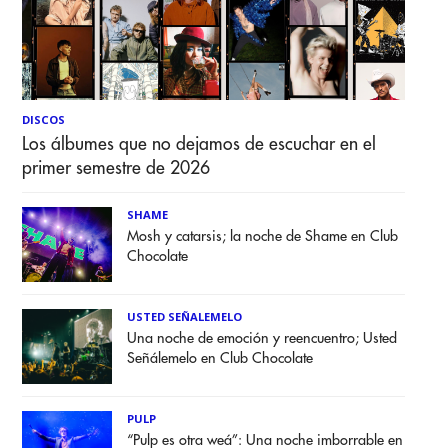
DISCOS
Los álbumes que no dejamos de escuchar en el
primer semestre de 2026
SHAME
Mosh y catarsis; la noche de Shame en Club
Chocolate
USTED SEÑALEMELO
Una noche de emoción y reencuentro; Usted
Señálemelo en Club Chocolate
PULP
“Pulp es otra weá”: Una noche imborrable en