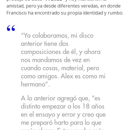
amistad, pero ya desde diferentes veredas, en donde
Francisco ha encontrado su propia identidad y rumbo.
“Ya colaboramos, mi disco
anterior tiene dos
composiciones de él, y ahora
nos mandamos de vez en
cuando cosas, material, pero
como amigos. Alex es como mi
hermano”.
A lo anterior agregó que, “es
distinto empezar a los 18 años
en el ensayo y error y creo que
me preparó harto para lo que