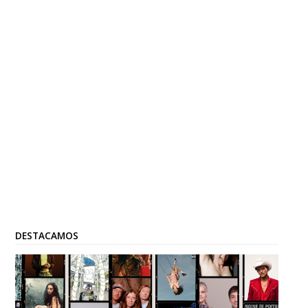
DESTACAMOS