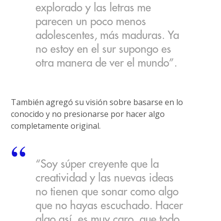
explorado y las letras me
parecen un poco menos
adolescentes, más maduras. Ya
no estoy en el sur supongo es
otra manera de ver el mundo”.
También agregó su visión sobre basarse en lo
conocido y no presionarse por hacer algo
completamente original.
“Soy súper creyente que la
creatividad y las nuevas ideas
no tienen que sonar como algo
que no hayas escuchado. Hacer
algo así, es muy caro, que todo