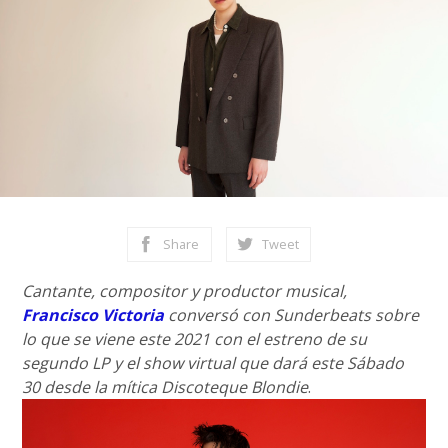
Share
Tweet
Cantante, compositor y productor musical,
Francisco Victoria
conversó con Sunderbeats sobre
lo que se viene este 2021 con el estreno de su
segundo LP y el show virtual que dará este Sábado
30 desde la mítica Discoteque Blondie
.