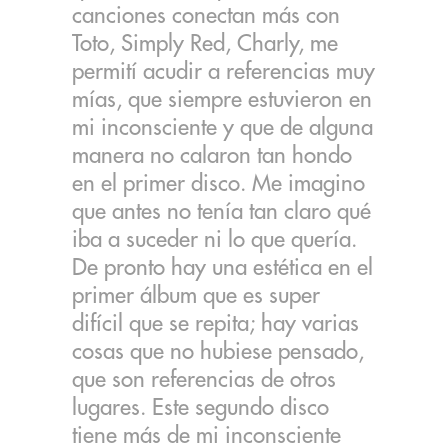
canciones conectan más con
Toto, Simply Red, Charly, me
permití acudir a referencias muy
mías, que siempre estuvieron en
mi inconsciente y que de alguna
manera no calaron tan hondo
en el primer disco. Me imagino
que antes no tenía tan claro qué
iba a suceder ni lo que quería.
De pronto hay una estética en el
primer álbum que es super
difícil que se repita; hay varias
cosas que no hubiese pensado,
que son referencias de otros
lugares. Este segundo disco
tiene más de mi inconsciente