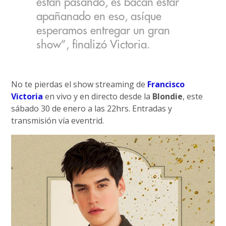
están pasando, es bacán estar
apañanado en eso, asíque
esperamos entregar un gran
show”, finalizó Victoria.
No te pierdas el show streaming de
Francisco
Victoria
en vivo y en directo desde la
Blondie
, este
sábado 30 de enero a las 22hrs. Entradas y
transmisión vía eventrid.