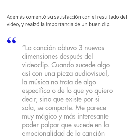
Además comentó su satisfacción con el resultado del
video, y realzó la importancia de un buen clip.
“La canción obtuvo 3 nuevas
dimensiones después del
videoclip. Cuando sucede algo
así con una pieza audiovisual,
la música no trata de algo
específico o de lo que yo quiero
decir, sino que existe por si
sola, se comparte. Me parece
muy mágico y más interesante
poder palpar que sucede en la
emocionalidad de la canción