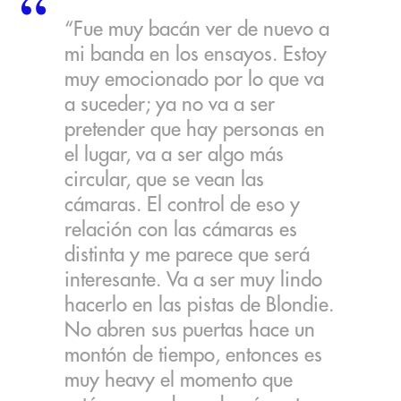
“Fue muy bacán ver de nuevo a
mi banda en los ensayos. Estoy
muy emocionado por lo que va
a suceder; ya no va a ser
pretender que hay personas en
el lugar, va a ser algo más
circular, que se vean las
cámaras. El control de eso y
relación con las cámaras es
distinta y me parece que será
interesante. Va a ser muy lindo
hacerlo en las pistas de Blondie.
No abren sus puertas hace un
montón de tiempo, entonces es
muy heavy el momento que