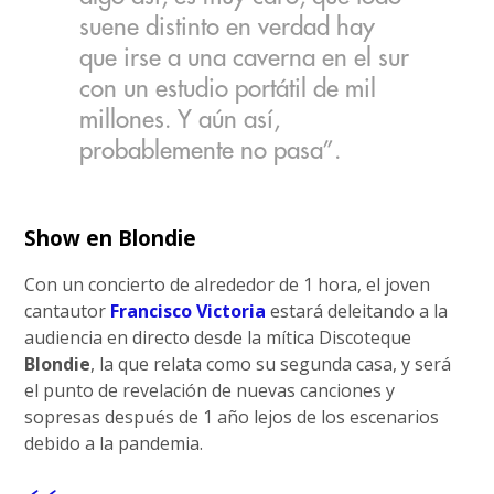
suene distinto en verdad hay
que irse a una caverna en el sur
con un estudio portátil de mil
millones. Y aún así,
probablemente no pasa”.
Show en Blondie
Con un concierto de alrededor de 1 hora, el joven
cantautor
Francisco Victoria
estará deleitando a la
audiencia en directo desde la mítica Discoteque
Blondie
, la que relata como su segunda casa, y será
el punto de revelación de nuevas canciones y
sopresas después de 1 año lejos de los escenarios
debido a la pandemia.