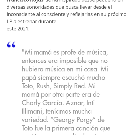
diversas sonoridades que busca llevar desde el
inconsciente al consciente y reflejarlas en su próximo
LP a estrenar durante
este 2021.
"Mi mamá es profe de música,
entonces era imposible que no
hubiera música en mi casa. Mi
papá siempre escuchó mucho
Toto, Rush, Simply Red. Mi
mamá por otra parte era de
Charly García, Aznar, Inti
Illimani, teníamos mucha
variedad. “Georgy Porgy” de
Toto fue la primera canción que