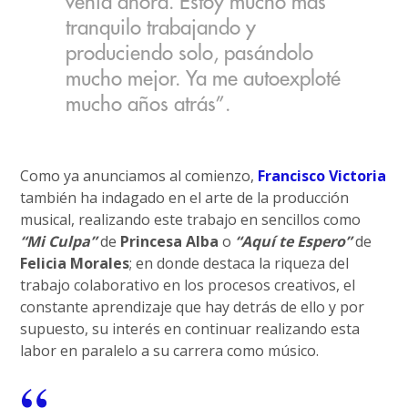
venía ahora. Estoy mucho más
tranquilo trabajando y
produciendo solo, pasándolo
mucho mejor. Ya me autoexploté
mucho años atrás”.
Como ya anunciamos al comienzo,
Francisco Victoria
también ha indagado en el arte de la producción
musical, realizando este trabajo en sencillos como
“Mi Culpa”
de
Princesa Alba
o
“Aquí te Espero”
de
Felicia Morales
; en donde destaca la riqueza del
trabajo colaborativo en los procesos creativos, el
constante aprendizaje que hay detrás de ello y por
supuesto, su interés en continuar realizando esta
labor en paralelo a su carrera como músico.