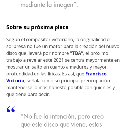
mediante la imagen”.
Sobre su próxima placa
Según el compositor victoriano, la originalidad o
sorpresa no fue un motor para la creación del nuevo
disco que llevará por nombre
“TBA”
, el próximo
trabajo a revelar este 2021 se centra mayormente en
mostrar un salto en cuanto a madurez y mayor
profundidad en las líricas. Es así, que
Francisco
Victoria
, señala como su principal preocupación
mantenerse lo más honesto posible con quién es y
qué tiene para decir.
“No fue la intención, pero creo
que este disco que viene, estas