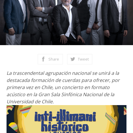
Share
Tweet
La trascendental agrupación nacional se unirá a la
destacada formación de cuerdas para ofrecer, por
primera vez en Chile, un concierto en formato
acústico en la Gran Sala Sinfónica Nacional de la
Universidad de Chile.