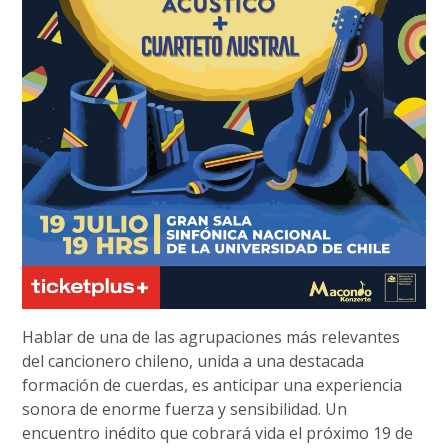
Hablar de una de las agrupaciones más relevantes
del cancionero chileno, unida a una destacada
formación de cuerdas, es anticipar una experiencia
sonora de enorme fuerza y sensibilidad. Un
encuentro inédito que cobrará vida el próximo 19 de