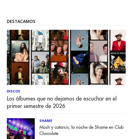
DESTACAMOS
DISCOS
Los álbumes que no dejamos de escuchar en el
primer semestre de 2026
SHAME
Mosh y catarsis; la noche de Shame en Club
Chocolate