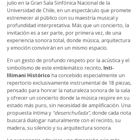
julio en la Gran Sala Sinfónica Nacional de la
Universidad de Chile, en un espectáculo que promete
estremecer al público con su maestría musical y
profundidad interpretativa. Más que un concierto, la
invitación es a ser parte, por primera vez, de una
experiencia sonora total, donde música, arquitectura
y emoción convivirán en un mismo espacio.
En un gesto de profundo respeto por la acústica y el
simbolismo de este emblemático recinto,
Inti-
Illimani Histórico
ha concebido especialmente un
repertorio exclusivamente instrumental de 18 piezas,
pensado para honrar la naturaleza sonora de la sala
y ofrecer un concierto donde la música respire en su
estado más puro, sin necesidad de amplificación. Una
propuesta íntima y
“desenchufada”
, donde cada nota
buscará dialogar naturalmente con el recinto, su
madera, su silencio y su arquitectura sonora.