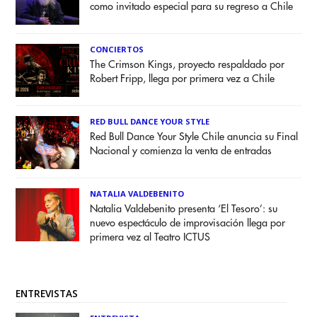
como invitado especial para su regreso a Chile
CONCIERTOS
The Crimson Kings, proyecto respaldado por
Robert Fripp, llega por primera vez a Chile
RED BULL DANCE YOUR STYLE
Red Bull Dance Your Style Chile anuncia su Final
Nacional y comienza la venta de entradas
NATALIA VALDEBENITO
Natalia Valdebenito presenta ‘El Tesoro’: su
nuevo espectáculo de improvisación llega por
primera vez al Teatro ICTUS
ENTREVISTAS