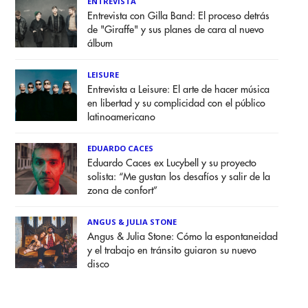
ENTREVISTA
Entrevista con Gilla Band: El proceso detrás
de "Giraffe" y sus planes de cara al nuevo
álbum
LEISURE
Entrevista a Leisure: El arte de hacer música
en libertad y su complicidad con el público
latinoamericano
EDUARDO CACES
Eduardo Caces ex Lucybell y su proyecto
solista: “Me gustan los desafíos y salir de la
zona de confort”
ANGUS & JULIA STONE
Angus & Julia Stone: Cómo la espontaneidad
y el trabajo en tránsito guiaron su nuevo
disco