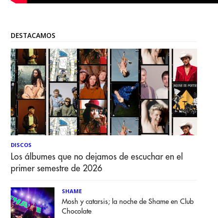
DESTACAMOS
DISCOS
Los álbumes que no dejamos de escuchar en el
primer semestre de 2026
SHAME
Mosh y catarsis; la noche de Shame en Club
Chocolate