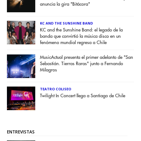
anuncia la gira "Bitácora"
KC AND THE SUNSHINE BAND
KC and the Sunshine Band: el legado de la
banda que convirtió la música disco en un
fenómeno mundial regresa a Chile
MusicActual presenta el primer adelanto de "San
Sebastián. Tierras Raras" junto a Fernando
Milagros
TEATRO COLISEO
Twilight In Concert llega a Santiago de Chile
ENTREVISTAS