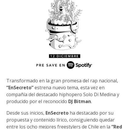
Transformado en la gran promesa del rap nacional,
“EnSecreto”
estrena nuevo tema, esta vez en
compañía del destacado hiphopero Solo Di Medina y
producido por el reconocido
DJ Bitman
.
Desde sus inicios,
EnSecreto
ha destacado por su
propuesta y contenido lírico, consiguiendo quedar
entre los ocho mejores freestylers de Chile en la
“Red