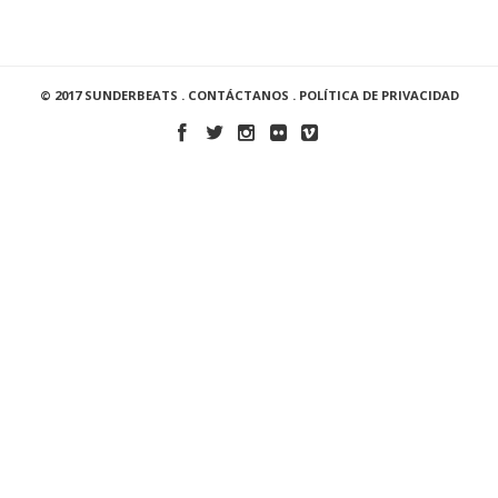
© 2017 SUNDERBEATS .
CONTÁCTANOS
.
POLÍTICA DE PRIVACIDAD