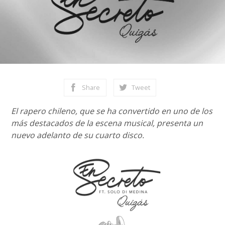
Share
Tweet
El rapero chileno, que se ha convertido en uno de los
más destacados de la escena musical, presenta un
nuevo adelanto de su cuarto disco.