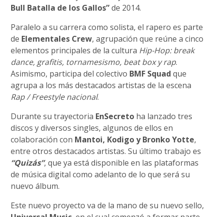
Bull Batalla de los Gallos”
de 2014.
Paralelo a su carrera como solista, el rapero es parte
de
Elementales Crew
, agrupación que reúne a cinco
elementos principales de la cultura
Hip-Hop: break
dance, grafitis, tornamesismo, beat box y rap
.
Asimismo, participa del colectivo
BMF Squad
que
agrupa a los más destacados artistas de la escena
Rap / Freestyle nacional
.
Durante su trayectoria
EnSecreto
ha lanzado tres
discos y diversos singles, algunos de ellos en
colaboración con
Mantoi, Kodigo y Bronko Yotte
,
entre otros destacados artistas. Su último trabajo es
“Quizás”
, que ya está disponible en las plataformas
de música digital como adelanto de lo que será su
nuevo álbum.
Este nuevo proyecto va de la mano de su nuevo sello,