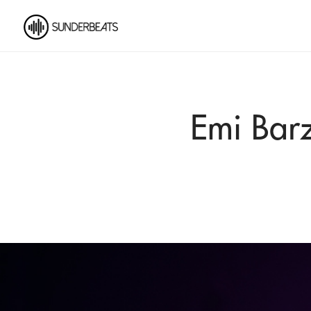
Emi Barz