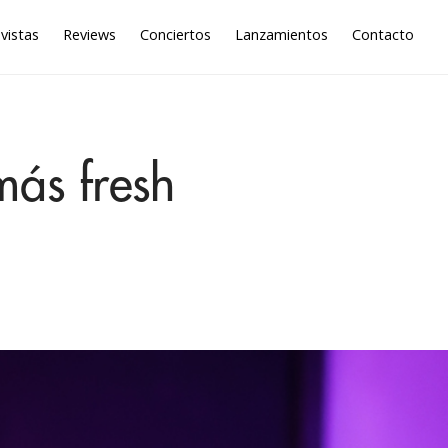
vistas
Reviews
Conciertos
Lanzamientos
Contacto
más fresh