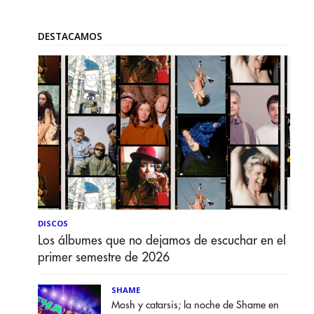
DESTACAMOS
DISCOS
Los álbumes que no dejamos de escuchar en el
primer semestre de 2026
SHAME
Mosh y catarsis; la noche de Shame en