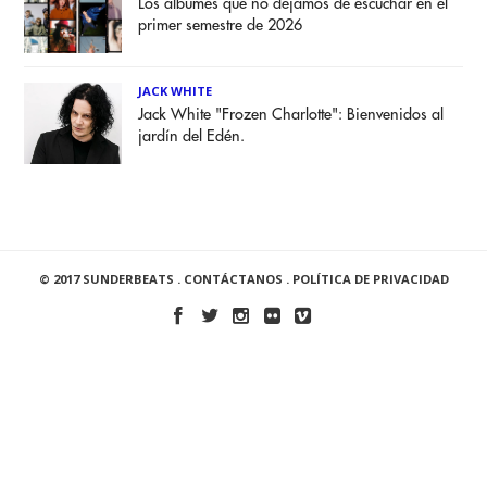
Los álbumes que no dejamos de escuchar en el
primer semestre de 2026
JACK WHITE
Jack White "Frozen Charlotte": Bienvenidos al
jardín del Edén.
© 2017 SUNDERBEATS .
CONTÁCTANOS
.
POLÍTICA DE PRIVACIDAD