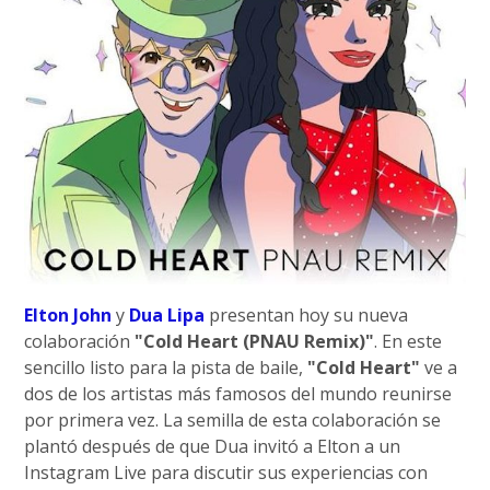
Elton John
y
Dua Lipa
presentan hoy su nueva
colaboración
"Cold Heart (PNAU Remix)"
. En este
sencillo listo para la pista de baile,
"Cold Heart"
ve a
dos de los artistas más famosos del mundo reunirse
por primera vez. La semilla de esta colaboración se
plantó después de que Dua invitó a Elton a un
Instagram Live para discutir sus experiencias con