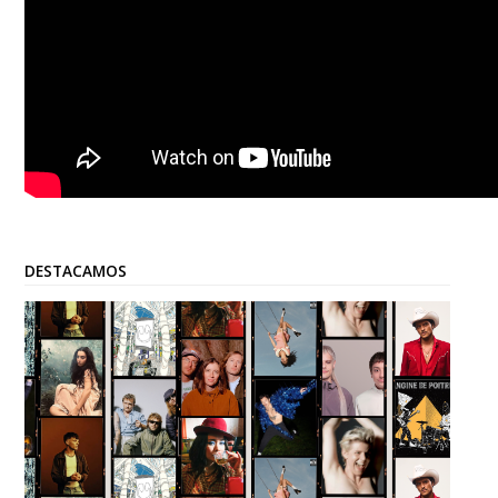
DESTACAMOS