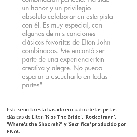
un honor y un privilegio
absoluto colaborar en esta pista
con él. Es muy especial, con
algunas de mis canciones
clásicas favoritas de Elton John
combinadas. Me encantó ser
parte de una experiencia tan
creativa y alegre. No puedo
esperar a escucharlo en todas
partes".
Este sencillo esta basado en cuatro de las pistas
clásicas de Elton
'Kiss The Bride', 'Rocketman',
'Where's the Shoorah?' y 'Sacrifice' producido por
PNAU