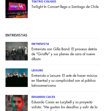
TEATRO COLISEO
Twilight In Concert llega a Santiago de Chile
ENTREVISTAS
ENTREVISTA
Entrevista con Gilla Band: El proceso detrás
de "Giraffe" y sus planes de cara al nuevo
álbum
LEISURE
Entrevista a Leisure: El arte de hacer música
en libertad y su complicidad con el público
latinoamericano
EDUARDO CACES
Eduardo Caces ex Lucybell y su proyecto
solista: “Me gustan los desafíos y salir de la