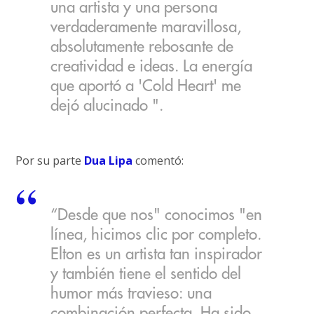
una artista y una persona
verdaderamente maravillosa,
absolutamente rebosante de
creatividad e ideas. La energía
que aportó a 'Cold Heart' me
dejó alucinado ".
Por su parte
Dua Lipa
comentó:
“Desde que nos" conocimos "en
línea, hicimos clic por completo.
Elton es un artista tan inspirador
y también tiene el sentido del
humor más travieso: una
combinación perfecta. Ha sido