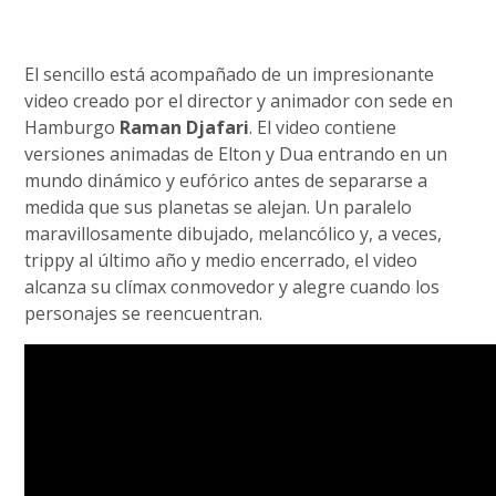
El sencillo está acompañado de un impresionante
video creado por el director y animador con sede en
Hamburgo
Raman Djafari
. El video contiene
versiones animadas de Elton y Dua entrando en un
mundo dinámico y eufórico antes de separarse a
medida que sus planetas se alejan. Un paralelo
maravillosamente dibujado, melancólico y, a veces,
trippy al último año y medio encerrado, el video
alcanza su clímax conmovedor y alegre cuando los
personajes se reencuentran.