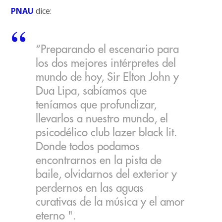
PNAU
dice:
“Preparando el escenario para
los dos mejores intérpretes del
mundo de hoy, Sir Elton John y
Dua Lipa, sabíamos que
teníamos que profundizar,
llevarlos a nuestro mundo, el
psicodélico club lazer black lit.
Donde todos podamos
encontrarnos en la pista de
baile, olvidarnos del exterior y
perdernos en las aguas
curativas de la música y el amor
eterno ".