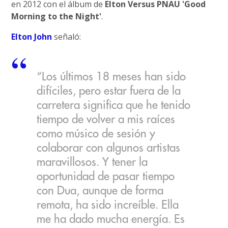
en 2012 con el álbum de
Elton Versus PNAU 'Good
Morning to the Night'
.
Elton John
señaló:
“Los últimos 18 meses han sido
difíciles, pero estar fuera de la
carretera significa que he tenido
tiempo de volver a mis raíces
como músico de sesión y
colaborar con algunos artistas
maravillosos. Y tener la
oportunidad de pasar tiempo
con Dua, aunque de forma
remota, ha sido increíble. Ella
me ha dado mucha energía. Es