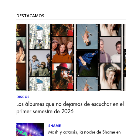
DESTACAMOS
DISCOS
Los álbumes que no dejamos de escuchar en el
primer semestre de 2026
SHAME
Mosh y catarsis; la noche de Shame en