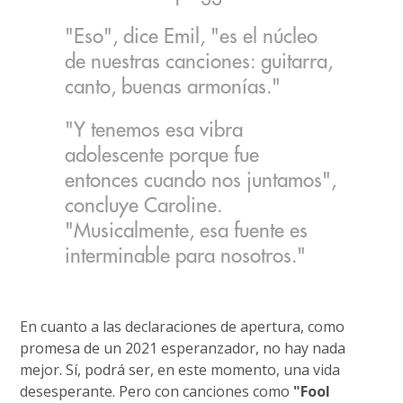
"Eso", dice Emil, "es el núcleo
de nuestras canciones: guitarra,
canto, buenas armonías."
"Y tenemos esa vibra
adolescente porque fue
entonces cuando nos juntamos",
concluye Caroline.
"Musicalmente, esa fuente es
interminable para nosotros."
En cuanto a las declaraciones de apertura, como
promesa de un 2021 esperanzador, no hay nada
mejor. Sí, podrá ser, en este momento, una vida
desesperante. Pero con canciones como
"Fool