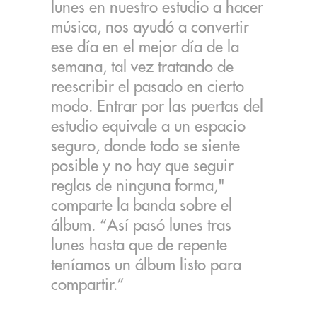
lunes en nuestro estudio a hacer
música, nos ayudó a convertir
ese día en el mejor día de la
semana, tal vez tratando de
reescribir el pasado en cierto
modo. Entrar por las puertas del
estudio equivale a un espacio
seguro, donde todo se siente
posible y no hay que seguir
reglas de ninguna forma,"
comparte la banda sobre el
álbum. “Así pasó lunes tras
lunes hasta que de repente
teníamos un álbum listo para
compartir.”