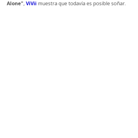
Alone"
,
ViVii
muestra que todavía es posible soñar.