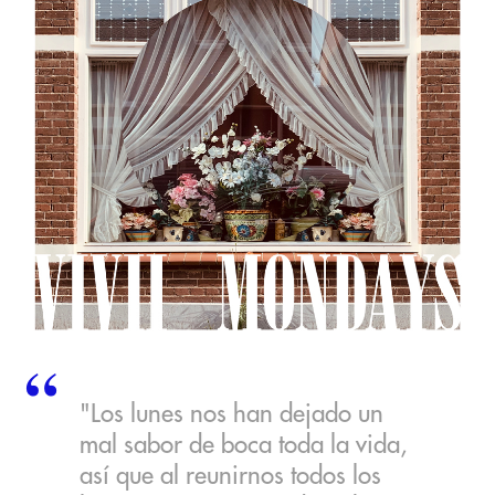
"Los lunes nos han dejado un
mal sabor de boca toda la vida,
así que al reunirnos todos los