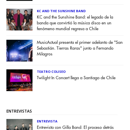
KC AND THE SUNSHINE BAND
KC and the Sunshine Band: el legado de la
banda que convirtió la música disco en un
fenómeno mundial regresa a Chile
MusicActual presenta el primer adelanto de "San
Sebastián. Tierras Raras" junto a Fernando
Milagros
TEATRO COLISEO
Twilight In Concert llega a Santiago de Chile
ENTREVISTAS
ENTREVISTA
Entrevista con Gilla Band: El proceso detrás