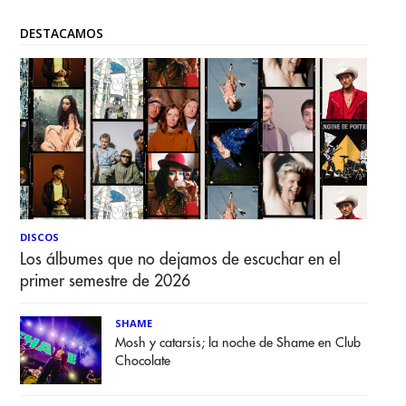
DESTACAMOS
DISCOS
Los álbumes que no dejamos de escuchar en el
primer semestre de 2026
SHAME
Mosh y catarsis; la noche de Shame en Club
Chocolate