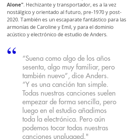
Alone"
. Hechizante y transportador, es a la vez
nostálgico y orientado al futuro, pre-1970 y post-
2020. También es un escaparate fantástico para las
armonías de Caroline y Emil, y para el dominio
acústico y electrónico de estudio de Anders.
“Suena como algo de los años
sesenta, algo muy familiar, pero
también nuevo”, dice Anders.
“Y es una canción tan simple.
Todas nuestras canciones suelen
empezar de forma sencilla, pero
luego en el estudio añadimos
toda la electrónica. Pero aún
podemos tocar todas nuestras
canciones unplugged."