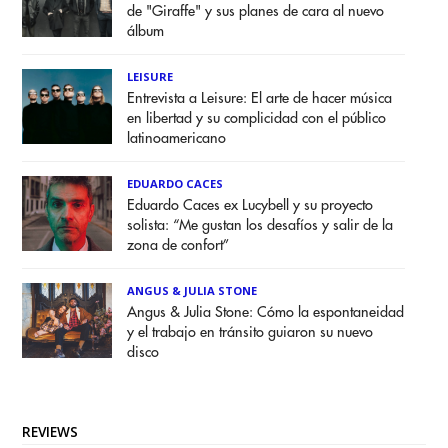
de "Giraffe" y sus planes de cara al nuevo
álbum
LEISURE
Entrevista a Leisure: El arte de hacer música
en libertad y su complicidad con el público
latinoamericano
EDUARDO CACES
Eduardo Caces ex Lucybell y su proyecto
solista: “Me gustan los desafíos y salir de la
zona de confort”
ANGUS & JULIA STONE
Angus & Julia Stone: Cómo la espontaneidad
y el trabajo en tránsito guiaron su nuevo
disco
REVIEWS