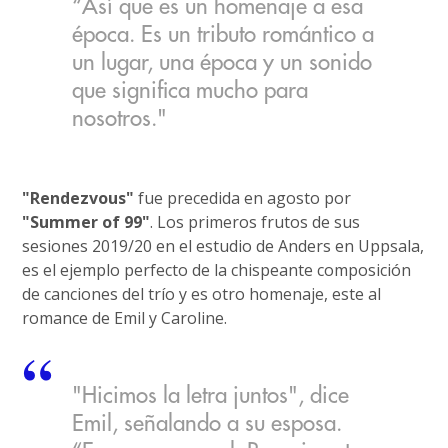
“Así que es un homenaje a esa
época. Es un tributo romántico a
un lugar, una época y un sonido
que significa mucho para
nosotros."
"Rendezvous"
fue precedida en agosto por
"Summer of 99"
. Los primeros frutos de sus
sesiones 2019/20 en el estudio de Anders en Uppsala,
es el ejemplo perfecto de la chispeante composición
de canciones del trío y es otro homenaje, este al
romance de Emil y Caroline.
"Hicimos la letra juntos", dice
Emil, señalando a su esposa.